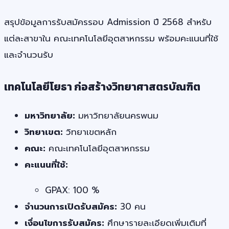
สรุปข้อมูลการรับสมัครรอบ Admission ปี 2568 สำหรับ
แต่ละสาขาใน คณะเทคโนโลยีอุตสาหกรรม พร้อมคะแนนที่ใช้
และจำนวนรับ
เทคโนโลยีโยธา ก่อสร้างวิทยาศาสตรบัณฑิต
มหาวิทยาลัย:
มหาวิทยาลัยนครพนม
วิทยาเขต:
วิทยาเขตหลัก
คณะ:
คณะเทคโนโลยีอุตสาหกรรม
คะแนนที่ใช้:
GPAX: 100 %
จำนวนการเปิดรับสมัคร:
30 คน
เงื่อนไขการรับสมัคร:
ศึกษารายละเอียดเพิ่มเติมที่