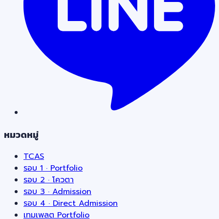
หมวดหมู่
TCAS
รอบ 1 · Portfolio
รอบ 2 · โควตา
รอบ 3 · Admission
รอบ 4 · Direct Admission
เทมเพลต Portfolio