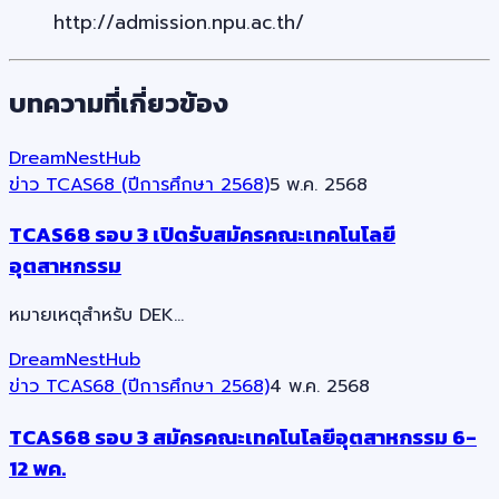
http://admission.npu.ac.th/
บทความที่เกี่ยวข้อง
DreamNestHub
ข่าว TCAS68 (ปีการศึกษา 2568)
5 พ.ค. 2568
TCAS68 รอบ 3 เปิดรับสมัครคณะเทคโนโลยี
อุตสาหกรรม
หมายเหตุสำหรับ DEK…
DreamNestHub
ข่าว TCAS68 (ปีการศึกษา 2568)
4 พ.ค. 2568
TCAS68 รอบ 3 สมัครคณะเทคโนโลยีอุตสาหกรรม 6-
12 พค.