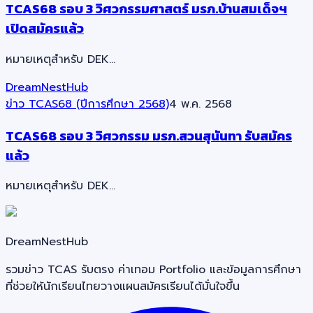
TCAS68 รอบ 3 วิศวกรรมศาสตร์ มรภ.บ้านสมเด็จฯ
เปิดสมัครแล้ว
หมายเหตุสำหรับ DEK…
DreamNestHub
ข่าว TCAS68 (ปีการศึกษา 2568)
4 พ.ค. 2568
TCAS68 รอบ 3 วิศวกรรม มรภ.สวนสุนันทา รับสมัคร
แล้ว
หมายเหตุสำหรับ DEK…
DreamNestHub
รวมข่าว TCAS รับตรง ค่าเทอม Portfolio และข้อมูลการศึกษา
ที่ช่วยให้นักเรียนไทยวางแผนสมัครเรียนได้มั่นใจขึ้น