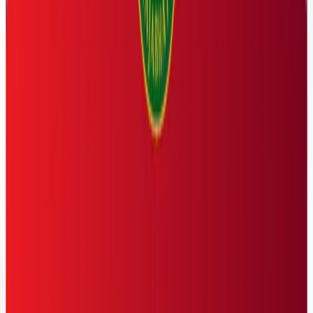
คณะวิทยาศาสตร์ ม.นเรศวร เปิดรับตรงนักศึกษาใหม่ ปี 68
จำนวน 100 ที่นั่ง ใน 10 สาขา คณิต สถิติ เคมี ฟิสิกส์ คอม
ฯลฯ เกรดเฉลี่ย GPAX 2.50 ขึ้นไป เกรดเฉลี่ยกลุ่มสาระวิทย์-
คณิต 2.50 สมัครด้วยตัวเอง 19-21 ส.ค. 67 ที่คณะ คลิกดูราย
ละเอียด
TCAS
27 พ.ค. 2569
TCAS69 รอบ 4 Direct Admission มหาวิทยาลัย
เทคโนโลยีพระจอมเกล้าพระนครเหนือ สมัคร 25-30
พ.ค. 69
น้อง ๆ #Dek69 ที่ย…
TCAS รอบ 4 (Direct Admission)
23 พ.ค. 2569
TCAS69 รอบ 4/1 รับตรงอิสระ มรภ.สงขลา 2569 — 61
สาขา สมัคร 25–31 พ.ค.