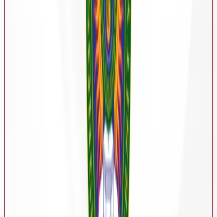
A-Level ภาษาอังกฤษ: 30 %
จำนวนการเปิดรับสมัคร:
80 คน
เงื่อนไขการรับสมัคร:
นักเรียนชั้น ม.6 ที่กำลังจะสำเร็จ
การศึกษาเป็นที่เรียบร้อยแล้ว สายอาชีวะศึกษาและ
กศน.
บทความที่เกี่ยวข้อง
DreamNestHub
TCAS รอบที่ 1 (Portfolio)
9 ก.ย. 2568
KMITL ลาดกระบัง คณะวิทย์ฯ Portfolio 2569 — 10
สาขา
KMITL ลาดกระบัง คณ…