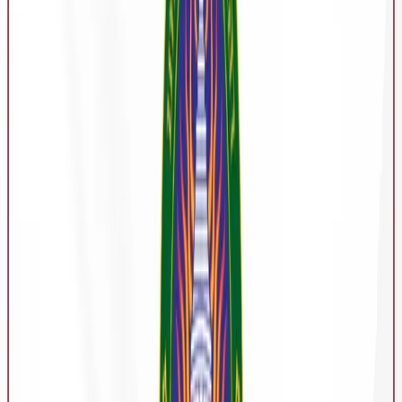
สมัคร
ทางคณะกรรมการ TCAS ได้กำหนดวันประกาศผลการคัด
เลือก โดยจะแบ่งเป็น 2 รอบ ดังนี้:
รอบที่ 1
ประกาศผลในวันที่ 20 พฤษภาคม 2568
รอบที่ 2
ประกาศผลในวันที่ 25 พฤษภาคม 2568
สำหรับผู้ที่ผ่านการคัดเลือก จะต้องเข้าระบบเพื่อยืนยันสิทธิ์ใน
วันที่ 20-21 พฤษภาคม 2568 และหากต้องการสละสิทธิ์
สามารถดำเนินการได้ในวันที่ 26 พฤษภาคม 2568
TCAS68 รอบ 3 คณะวิทยาศาสตร์และ
เทคโนโลยี มหาวิทยาลัยเกษมบัณฑิต