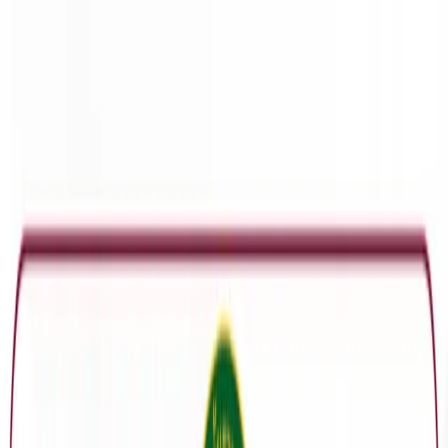
ข้ามไปยังเนื้อหาหลัก
DreamNestHub
TCAS & Education News
บทความ
คำนวณคะแนน
มหาวิทยาลัย
หมวด TCAS
เทมเพลต
เกี่ยวกับเรา
ติดต่อ
ค้นหา
หน้าแรก
ข่าว TCAS68 (ปีการศึกษา 2568)
TCAS68 คณะ
วิทย์ฯ ม.เกษมบัณฑิต เปิดรับ 6-12 พ.ค. 68
ข่าว TCAS68 (ปีการศึกษา 2568)
5 พฤษภาคม 2568
โดย
ทีม
งาน Dream Nest Hub
อัปเดตล่าสุด
20 พฤษภาคม 2569
TCAS68 คณะวิทย์ฯ ม.เกษมบัณฑิต เปิดรับ
6-12 พ.ค. 68