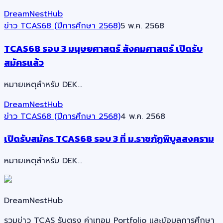
DreamNestHub
ข่าว TCAS68 (ปีการศึกษา 2568)
5 พ.ค. 2568
TCAS68 รอบ 3 มนุษยศาสตร์ สังคมศาสตร์ เปิดรับ
สมัครแล้ว
หมายเหตุสำหรับ DEK…
DreamNestHub
ข่าว TCAS68 (ปีการศึกษา 2568)
4 พ.ค. 2568
เปิดรับสมัคร TCAS68 รอบ 3 ที่ ม.ราชภัฏพิบูลสงคราม
หมายเหตุสำหรับ DEK…
DreamNestHub
รวมข่าว TCAS รับตรง ค่าเทอม Portfolio และข้อมูลการศึกษา