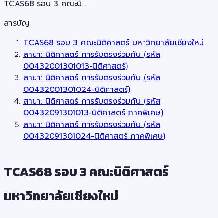
TCAS68 รอบ 3 คณะนิ…
สารบัญ
TCAS68 รอบ 3 คณะนิติศาสตร์ มหาวิทยาลัยเชียงใหม่
สาขา: นิติศาสตร์ การรับตรงร่วมกัน (รหัส
00432001301013-นิติศาสตร์)
สาขา: นิติศาสตร์ การรับตรงร่วมกัน (รหัส
00432001301024-นิติศาสตร์)
สาขา: นิติศาสตร์ การรับตรงร่วมกัน (รหัส
00432091301013-นิติศาสตร์ ภาคพิเศษ)
สาขา: นิติศาสตร์ การรับตรงร่วมกัน (รหัส
00432091301024-นิติศาสตร์ ภาคพิเศษ)
TCAS68 รอบ 3 คณะนิติศาสตร์
มหาวิทยาลัยเชียงใหม่