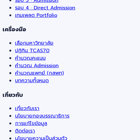
รอบ 3 · Admission
รอบ 4 · Direct Admission
เทมเพลต Portfolio
เครื่องมือ
เลือกมหาวิทยาลัย
ปฏิทิน TCAS70
คำนวณคะแนน
คำนวณ Admission
คำนวณแพทย์ (กสพท)
บทความทั้งหมด
เกี่ยวกับ
เกี่ยวกับเรา
นโยบายกองบรรณาธิการ
การแก้ไขข้อมูล
ติดต่อเรา
นโยบายความเป็นส่วนตัว