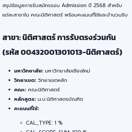
สรุปข้อมูลการรับสมัครรอบ Admission ปี 2568 สำหรับ
แต่ละสาขาใน คณะนิติศาสตร์ พร้อมคะแนนที่ใช้และจำนวนรับ
สาขา: นิติศาสตร์ การรับตรงร่วมกัน
(รหัส 00432001301013-นิติศาสตร์)
มหาวิทยาลัย:
มหาวิทยาลัยเชียงใหม่
วิทยาเขต:
วิทยาเขตหลัก
คณะ:
คณะนิติศาสตร์
หลักสูตร:
น.บ.นิติศาสตรบัณฑิต
คะแนนที่ใช้:
CAL_TYPE: 1 %