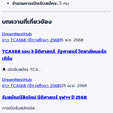
จำนวนการเปิดรับสมัคร:
5 คน
บทความที่เกี่ยวข้อง
DreamNestHub
ข่าว TCAS68 (ปีการศึกษา 2568)
5 พ.ค. 2568
TCAS68 รอบ 3 นิติศาสตร์, รัฐศาสตร์ วิทยาลัยนอร์ท
เทิร์น
🔔 เปิดรับสมัคร TCA…
DreamNestHub
ข่าว TCAS68 (ปีการศึกษา 2568)
25 เม.ย. 2568
รับสมัครนิสิตใหม่ นิติศาสตร์ จุฬาฯ ปี 2568
การเปิดรับสมัครนิส…