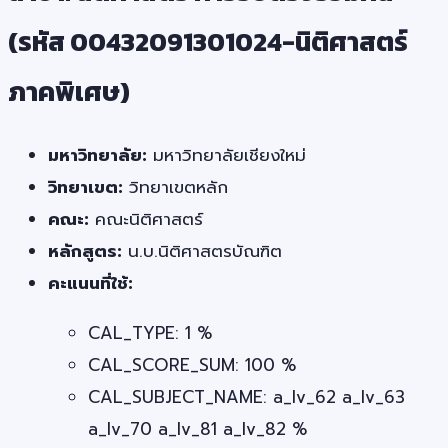
(รหัส 00432091301024-นิติศาสตร์
ภาคพิเศษ)
มหาวิทยาลัย:
มหาวิทยาลัยเชียงใหม่
วิทยาเขต:
วิทยาเขตหลัก
คณะ:
คณะนิติศาสตร์
หลักสูตร:
น.บ.นิติศาสตรบัณฑิต
คะแนนที่ใช้:
CAL_TYPE: 1 %
CAL_SCORE_SUM: 100 %
CAL_SUBJECT_NAME: a_lv_62 a_lv_63
a_lv_70 a_lv_81 a_lv_82 %