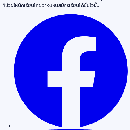
ที่ช่วยให้นักเรียนไทยวางแผนสมัครเรียนได้มั่นใจขึ้น