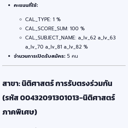
คะแนนที่ใช้:
CAL_TYPE: 1 %
CAL_SCORE_SUM: 100 %
CAL_SUBJECT_NAME: a_lv_62 a_lv_63
a_lv_70 a_lv_81 a_lv_82 %
จำนวนการเปิดรับสมัคร:
5 คน
สาขา: นิติศาสตร์ การรับตรงร่วมกัน
(รหัส 00432091301013-นิติศาสตร์
ภาคพิเศษ)