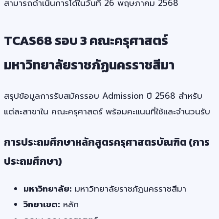
สามารถดำเนินการได้ในวันที่ 26 พฤษภาคม 2568
TCAS68 รอบ 3 คณะครุศาสตร์
มหาวิทยาลัยราชภัฏนครราชสีมา
สรุปข้อมูลการรับสมัครรอบ Admission ปี 2568 สำหรับ
แต่ละสาขาใน คณะครุศาสตร์ พร้อมคะแนนที่ใช้และจำนวนรับ
การประถมศึกษาหลักสูตรครุศาสตรบัณฑิต (การ
ประถมศึกษา)
มหาวิทยาลัย:
มหาวิทยาลัยราชภัฏนครราชสีมา
วิทยาเขต:
หลัก