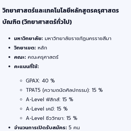
วิทยาศาสตร์และเทคโนโลยีหลักสูตรครุศาสตร
บัณฑิต (วิทยาศาสตร์ทั่วไป)
มหาวิทยาลัย:
มหาวิทยาลัยราชภัฏนครราชสีมา
วิทยาเขต:
หลัก
คณะ:
คณะครุศาสตร์
คะแนนที่ใช้:
GPAX: 40 %
TPAT5 (ความถนัดศิลปกรรม): 15 %
A-Level ฟิสิกส์: 15 %
A-Level เคมี: 15 %
A-Level ชีววิทยา: 15 %
จำนวนการเปิดรับสมัคร:
5 คน