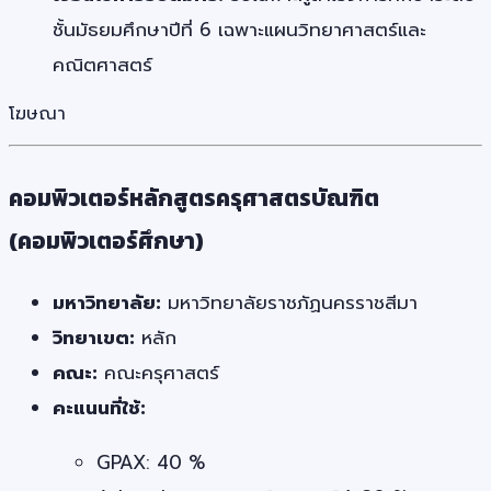
ชั้นมัธยมศึกษาปีที่ 6 เฉพาะแผนวิทยาศาสตร์และ
คณิตศาสตร์
โฆษณา
คอมพิวเตอร์หลักสูตรครุศาสตรบัณฑิต
(คอมพิวเตอร์ศึกษา)
มหาวิทยาลัย:
มหาวิทยาลัยราชภัฏนครราชสีมา
วิทยาเขต:
หลัก
คณะ:
คณะครุศาสตร์
คะแนนที่ใช้:
GPAX: 40 %