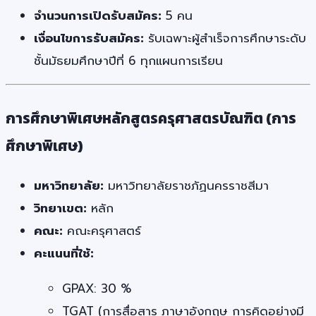
จำนวนการเปิดรับสมัคร:
5 คน
เงื่อนไขการรับสมัคร:
รับเฉพาะผู้สำเร็จการศึกษาระดับ
ชั้นมัธยมศึกษาปีที่ 6 ทุกแผนการเรียน
การศึกษาพิเศษหลักสูตรครุศาสตรบัณฑิต (การ
ศึกษาพิเศษ)
มหาวิทยาลัย:
มหาวิทยาลัยราชภัฏนครราชสีมา
วิทยาเขต:
หลัก
คณะ:
คณะครุศาสตร์
คะแนนที่ใช้:
GPAX: 30 %
TGAT (การสื่อสาร ภาษาอังกฤษ การคิดอย่างมี