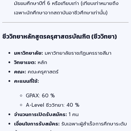
มัธยมศึกษาปีที่ 6 หรือเทียบเท่า (เทียบเท่าหมายถึง
เฉพาะนักศึกษาจากสถาบันอาชีวศึกษาเท่านั้น)
ชีววิทยาหลักสูตรครุศาสตรบัณฑิต (ชีววิทยา)
มหาวิทยาลัย:
มหาวิทยาลัยราชภัฏนครราชสีมา
วิทยาเขต:
หลัก
คณะ:
คณะครุศาสตร์
คะแนนที่ใช้:
GPAX: 60 %
A-Level ชีววิทยา: 40 %
จำนวนการเปิดรับสมัคร:
1 คน
เงื่อนไขการรับสมัคร:
รับเฉพาะผู้สำเร็จการศึกษาระดับ