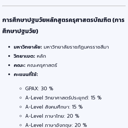
การศึกษาปฐมวัยหลักสูตรครุศาสตรบัณฑิต (การ
ศึกษาปฐมวัย)
มหาวิทยาลัย:
มหาวิทยาลัยราชภัฏนครราชสีมา
วิทยาเขต:
หลัก
คณะ:
คณะครุศาสตร์
คะแนนที่ใช้:
GPAX: 30 %
A-Level วิทยาศาสตร์ประยุกต์: 15 %
A-Level สังคมศึกษา: 15 %
A-Level ภาษาไทย: 20 %
A-Level ภาษาอังกฤษ: 20 %