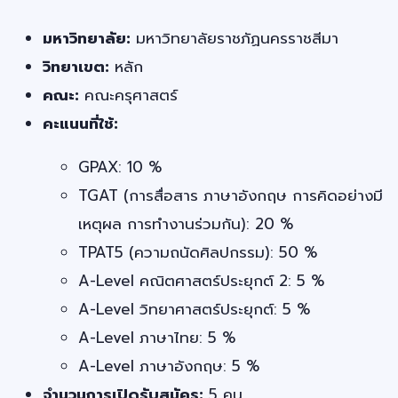
มหาวิทยาลัย:
มหาวิทยาลัยราชภัฏนครราชสีมา
วิทยาเขต:
หลัก
คณะ:
คณะครุศาสตร์
คะแนนที่ใช้:
GPAX: 10 %
TGAT (การสื่อสาร ภาษาอังกฤษ การคิดอย่างมี
เหตุผล การทำงานร่วมกัน): 20 %
TPAT5 (ความถนัดศิลปกรรม): 50 %
A-Level คณิตศาสตร์ประยุกต์ 2: 5 %
A-Level วิทยาศาสตร์ประยุกต์: 5 %
A-Level ภาษาไทย: 5 %
A-Level ภาษาอังกฤษ: 5 %
จำนวนการเปิดรับสมัคร:
5 คน