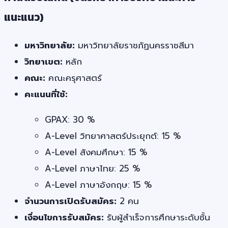
แนะแนว)
มหาวิทยาลัย:
มหาวิทยาลัยราชภัฏนครราชสีมา
วิทยาเขต:
หลัก
คณะ:
คณะครุศาสตร์
คะแนนที่ใช้:
GPAX: 30 %
A-Level วิทยาศาสตร์ประยุกต์: 15 %
A-Level สังคมศึกษา: 15 %
A-Level ภาษาไทย: 25 %
A-Level ภาษาอังกฤษ: 15 %
จำนวนการเปิดรับสมัคร:
2 คน
เงื่อนไขการรับสมัคร:
รับผู้สำเร็จการศึกษาระดับชั้น