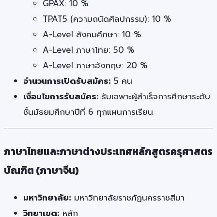
GPAX: 10 %
TPAT5 (ความถนัดศิลปกรรม): 10 %
A-Level สังคมศึกษา: 10 %
A-Level ภาษาไทย: 50 %
A-Level ภาษาอังกฤษ: 20 %
จำนวนการเปิดรับสมัคร:
5 คน
เงื่อนไขการรับสมัคร:
รับเฉพาะผู้สำเร็จการศึกษาระดับ
ชั้นมัธยมศึกษาปีที่ 6 ทุกแผนการเรียน
ภาษาไทยและภาษาต่างประเทศหลักสูตรครุศาสตร
บัณฑิต (ภาษาจีน)
มหาวิทยาลัย:
มหาวิทยาลัยราชภัฏนครราชสีมา
วิทยาเขต:
หลัก