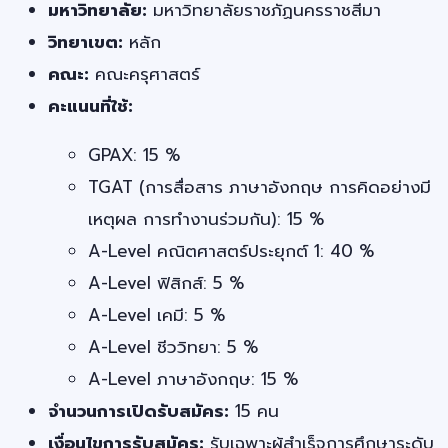
มหาวิทยาลัย:
มหาวิทยาลัยราชภัฏนครราชสีมา
วิทยาเขต:
หลัก
คณะ:
คณะครุศาสตร์
คะแนนที่ใช้:
GPAX: 15 %
TGAT (การสื่อสาร ภาษาอังกฤษ การคิดอย่างมี
เหตุผล การทำงานร่วมกัน): 15 %
A-Level คณิตศาสตร์ประยุกต์ 1: 40 %
A-Level ฟิสิกส์: 5 %
A-Level เคมี: 5 %
A-Level ชีววิทยา: 5 %
A-Level ภาษาอังกฤษ: 15 %
จำนวนการเปิดรับสมัคร:
15 คน
เงื่อนไขการรับสมัคร:
รับเฉพาะผู้สำเร็จการศึกษาระดับ