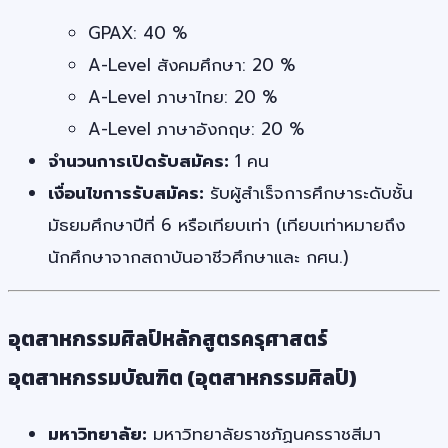
GPAX: 40 %
A-Level สังคมศึกษา: 20 %
A-Level ภาษาไทย: 20 %
A-Level ภาษาอังกฤษ: 20 %
จำนวนการเปิดรับสมัคร:
1 คน
เงื่อนไขการรับสมัคร:
รับผู้สำเร็จการศึกษาระดับชั้น
มัธยมศึกษาปีที่ 6 หรือเทียบเท่า (เทียบเท่าหมายถึง
นักศึกษาจากสถาบันอาชีวศึกษาและ กศน.)
อุตสาหกรรมศิลป์หลักสูตรครุศาสตร์
อุตสาหกรรมบัณฑิต (อุตสาหกรรมศิลป์)
มหาวิทยาลัย:
มหาวิทยาลัยราชภัฏนครราชสีมา