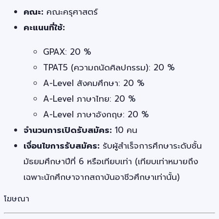
คณะ:
คณะครุศาสตร์
คะแนนที่ใช้:
GPAX: 20 %
TPAT5 (ความถนัดศิลปกรรม): 20 %
A-Level สังคมศึกษา: 20 %
A-Level ภาษาไทย: 20 %
A-Level ภาษาอังกฤษ: 20 %
จำนวนการเปิดรับสมัคร:
10 คน
เงื่อนไขการรับสมัคร:
รับผู้สำเร็จการศึกษาระดับชั้น
มัธยมศึกษาปีที่ 6 หรือเทียบเท่า (เทียบเท่าหมายถึง
เฉพาะนักศึกษาจากสถาบันอาชีวศึกษาเท่านั้น)
โฆษณา