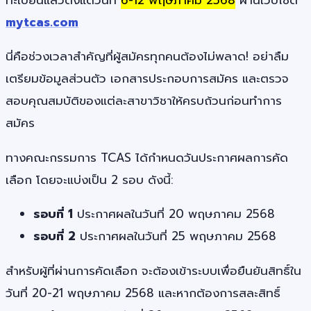
mytcas.com
นี่คือช่วงเวลาสำคัญที่ผู้สมัครทุกคนต้องไม่พลาด! อย่าลืม
เตรียมข้อมูลส่วนตัว เอกสารประกอบการสมัคร และตรวจ
สอบคุณสมบัติของแต่ละสาขาวิชาให้ครบถ้วนก่อนทำการ
สมัคร
ทางคณะกรรมการ TCAS ได้กำหนดวันประกาศผลการคัด
เลือก โดยจะแบ่งเป็น 2 รอบ ดังนี้:
รอบที่ 1
ประกาศผลในวันที่ 20 พฤษภาคม 2568
รอบที่ 2
ประกาศผลในวันที่ 25 พฤษภาคม 2568
สำหรับผู้ที่ผ่านการคัดเลือก จะต้องเข้าระบบเพื่อยืนยันสิทธิ์ใน
วันที่ 20-21 พฤษภาคม 2568 และหากต้องการสละสิทธิ์