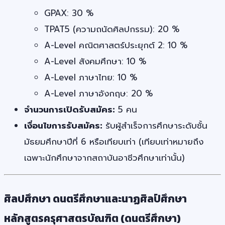
GPAX: 30 %
TPAT5 (ความถนัดศิลปกรรม): 20 %
A-Level คณิตศาสตร์ประยุกต์ 2: 10 %
A-Level สังคมศึกษา: 10 %
A-Level ภาษาไทย: 10 %
A-Level ภาษาอังกฤษ: 20 %
จำนวนการเปิดรับสมัคร:
5 คน
เงื่อนไขการรับสมัคร:
รับผู้สำเร็จการศึกษาระดับชั้น
มัธยมศึกษาปีที่ 6 หรือเทียบเท่า (เทียบเท่าหมายถึง
เฉพาะนักศึกษาจากสถาบันอาชีวศึกษาเท่านั้น)
ศิลปศึกษา ดนตรีศึกษาและนาฏศิลป์ศึกษา
หลักสูตรครุศาสตรบัณฑิต (ดนตรีศึกษา)