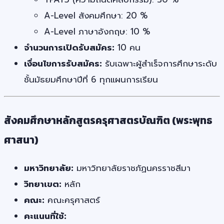
A-Level สังคมศึกษา: 20 %
A-Level ภาษาอังกฤษ: 10 %
จำนวนการเปิดรับสมัคร:
10 คน
เงื่อนไขการรับสมัคร:
รับเฉพาะผู้สำเร็จการศึกษาระดับ
ชั้นมัธยมศึกษาปีที่ 6 ทุกแผนการเรียน
สังคมศึกษาหลักสูตรครุศาสตรบัณฑิต (พระพุทธ
ศาสนา)
มหาวิทยาลัย:
มหาวิทยาลัยราชภัฏนครราชสีมา
วิทยาเขต:
หลัก
คณะ:
คณะครุศาสตร์
คะแนนที่ใช้: