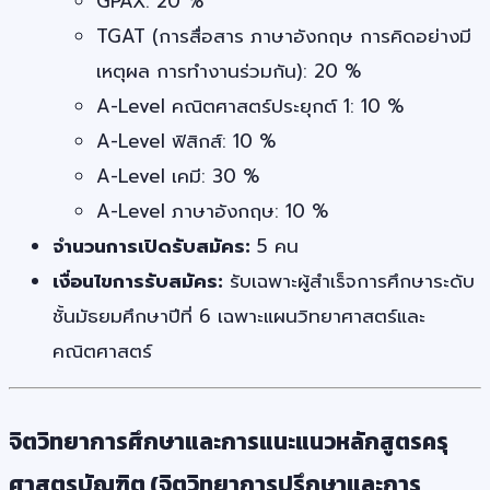
GPAX: 20 %
TGAT (การสื่อสาร ภาษาอังกฤษ การคิดอย่างมี
เหตุผล การทำงานร่วมกัน): 20 %
A-Level คณิตศาสตร์ประยุกต์ 1: 10 %
A-Level ฟิสิกส์: 10 %
A-Level เคมี: 30 %
A-Level ภาษาอังกฤษ: 10 %
จำนวนการเปิดรับสมัคร:
5 คน
เงื่อนไขการรับสมัคร:
รับเฉพาะผู้สำเร็จการศึกษาระดับ
ชั้นมัธยมศึกษาปีที่ 6 เฉพาะแผนวิทยาศาสตร์และ
คณิตศาสตร์
จิตวิทยาการศึกษาและการแนะแนวหลักสูตรครุ
ศาสตรบัณฑิต (จิตวิทยาการปรึกษาและการ