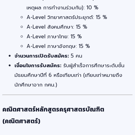
เหตุผล การทำงานร่วมกัน): 10 %
A-Level วิทยาศาสตร์ประยุกต์: 15 %
A-Level สังคมศึกษา: 15 %
A-Level ภาษาไทย: 15 %
A-Level ภาษาอังกฤษ: 15 %
จำนวนการเปิดรับสมัคร:
5 คน
เงื่อนไขการรับสมัคร:
รับผู้สำเร็จการศึกษาระดับชั้น
มัธยมศึกษาปีที่ 6 หรือเทียบเท่า (เทียบเท่าหมายถึง
นักศึกษาจาก กศน.)
คณิตศาสตร์หลักสูตรครุศาสตรบัณฑิต
(คณิตศาสตร์)