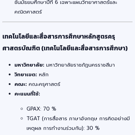
ชั้นมัธยมศึกษาปีที่ 6 เฉพาะแผนวิทยาศาสตร์และ
คณิตศาสตร์
เทคโนโลยีและสื่อสารการศึกษาหลักสูตรครุ
ศาสตรบัณฑิต (เทคโนโลยีและสื่อสารการศึกษา)
มหาวิทยาลัย:
มหาวิทยาลัยราชภัฏนครราชสีมา
วิทยาเขต:
หลัก
คณะ:
คณะครุศาสตร์
คะแนนที่ใช้:
GPAX: 70 %
TGAT (การสื่อสาร ภาษาอังกฤษ การคิดอย่างมี
เหตุผล การทำงานร่วมกัน): 30 %