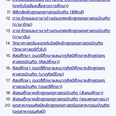
(เทคโนโลยีและสื่อสารการศึกษา)
ฟิสิกส์หลักสูตรครุศาสตรบัณฑิต (ฟิสิกส์)
ภาษาไทยและภาษาต่างประเทศหลักสูตรครุศาสตรบัณฑิต
(ภาษาไทย)
ภาษาไทยและภาษาต่างประเทศหลักสูตรครุศาสตรบัณฑิต
(ภาษาจีน)
วิทยาศาสตร์และเทคโนโลยีหลักสูตรครุศาสตรบัณฑิต
(วิทยาศาสตร์ทั่วไป)
ศิลปศึกษา ดนตรีศึกษาและนาฏศิลป์ศึกษาหลักสูตรครุ
ศาสตรบัณฑิต (ศิลปศึกษา)
ศิลปศึกษา ดนตรีศึกษาและนาฏศิลป์ศึกษาหลักสูตรครุ
ศาสตรบัณฑิต (นาฏศิลป์ไทย)
ศิลปศึกษา ดนตรีศึกษาและนาฏศิลป์ศึกษาหลักสูตรครุ
ศาสตรบัณฑิต (ดนตรีศึกษา)
สังคมศึกษาหลักสูตรครุศาสตรบัณฑิต (สังคมศึกษา)
สังคมศึกษาหลักสูตรครุศาสตรบัณฑิต (พระพุทธศาสนา)
อุตสาหกรรมศิลป์หลักสูตรครุศาสตร์อุตสาหกรรมบัณฑิต
(อุตสาหกรรมศิลป์)