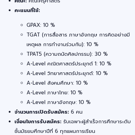
คณะ:
คณะครุศาสตร์
คะแนนที่ใช้:
GPAX: 10 %
TGAT (การสื่อสาร ภาษาอังกฤษ การคิดอย่างมี
เหตุผล การทำงานร่วมกัน): 10 %
TPAT5 (ความถนัดศิลปกรรม): 30 %
A-Level คณิตศาสตร์ประยุกต์ 1: 10 %
A-Level วิทยาศาสตร์ประยุกต์: 10 %
A-Level สังคมศึกษา: 10 %
A-Level ภาษาไทย: 10 %
A-Level ภาษาอังกฤษ: 10 %
จำนวนการเปิดรับสมัคร:
6 คน
เงื่อนไขการรับสมัคร:
รับเฉพาะผู้สำเร็จการศึกษาระดับ
ชั้นมัธยมศึกษาปีที่ 6 ทุกแผนการเรียน