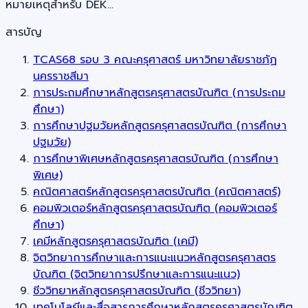
หมายเหตุสำหรับ DEK…
สารบัญ
TCAS68 รอบ 3 คณะครุศาสตร์ มหาวิทยาลัยราชภัฏ
นครราชสีมา
การประถมศึกษาหลักสูตรครุศาสตรบัณฑิต (การประถม
ศึกษา)
การศึกษาปฐมวัยหลักสูตรครุศาสตรบัณฑิต (การศึกษา
ปฐมวัย)
การศึกษาพิเศษหลักสูตรครุศาสตรบัณฑิต (การศึกษา
พิเศษ)
คณิตศาสตร์หลักสูตรครุศาสตรบัณฑิต (คณิตศาสตร์)
คอมพิวเตอร์หลักสูตรครุศาสตรบัณฑิต (คอมพิวเตอร์
ศึกษา)
เคมีหลักสูตรครุศาสตรบัณฑิต (เคมี)
จิตวิทยาการศึกษาและการแนะแนวหลักสูตรครุศาสตร
บัณฑิต (จิตวิทยาการปรึกษาและการแนะแนว)
ชีววิทยาหลักสูตรครุศาสตรบัณฑิต (ชีววิทยา)
เทคโนโลยีและสื่อสารการศึกษาหลักสูตรครุศาสตรบัณฑิต