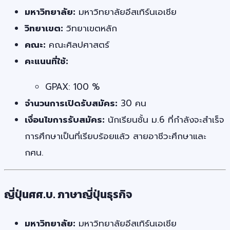
มหาวิทยาลัย:
มหาวิทยาลัยอีสเทิร์นเอเชีย
วิทยาเขต:
วิทยาเขตหลัก
คณะ:
คณะศิลปศาสตร์
คะแนนที่ใช้:
GPAX: 100 %
จำนวนการเปิดรับสมัคร:
30 คน
เงื่อนไขการรับสมัคร:
นักเรียนชั้น ม.6 ที่กำลังจะสำเร็จ
การศึกษาเป็นที่เรียบร้อยแล้ว สายอาชีวะศึกษาและ
กศน.
ญี่ปุ่นศศ.บ. ภาษาญี่ปุ่นธุรกิจ
มหาวิทยาลัย:
มหาวิทยาลัยอีสเทิร์นเอเชีย