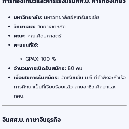
การท่องเที่ยวและการโรงแรมศศ.บ. การท่องเที่ยว
มหาวิทยาลัย:
มหาวิทยาลัยอีสเทิร์นเอเชีย
วิทยาเขต:
วิทยาเขตหลัก
คณะ:
คณะศิลปศาสตร์
คะแนนที่ใช้:
GPAX: 100 %
จำนวนการเปิดรับสมัคร:
80 คน
เงื่อนไขการรับสมัคร:
นักเรียนชั้น ม.6 ที่กำลังจะสำเร็จ
การศึกษาเป็นที่เรียบร้อยแล้ว สายอาชีวะศึกษาและ
กศน.
จีนศศ.บ. ภาษาจีนธุรกิจ