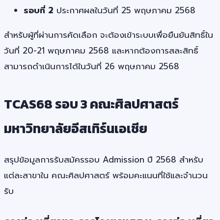
รอบที่ 2
ประกาศผลในวันที่ 25 พฤษภาคม 2568
สำหรับผู้ที่ผ่านการคัดเลือก จะต้องเข้าระบบเพื่อยืนยันสิทธิ์ใน
วันที่ 20-21 พฤษภาคม 2568 และหากต้องการสละสิทธิ์
สามารถดำเนินการได้ในวันที่ 26 พฤษภาคม 2568
TCAS68 รอบ 3 คณะศิลปศาสตร์
มหาวิทยาลัยอีสเทิร์นเอเชีย
สรุปข้อมูลการรับสมัครรอบ Admission ปี 2568 สำหรับ
แต่ละสาขาใน คณะศิลปศาสตร์ พร้อมคะแนนที่ใช้และจำนวน
รับ