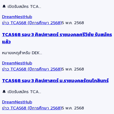
🔔 เปิดรับสมัคร TCA…
DreamNestHub
ข่าว TCAS68 (ปีการศึกษา 2568)
5 พ.ค. 2568
TCAS68 รอบ 3 ศิลปศาสตร์ ราชมงคลศรีวิชัย รับสมัคร
แล้ว
หมายเหตุสำหรับ DEK…
DreamNestHub
ข่าว TCAS68 (ปีการศึกษา 2568)
5 พ.ค. 2568
TCAS68 รอบ 3 ศิลปศาสตร์ ม.ราชมงคลรัตนโกสินทร์
🔔 เปิดรับสมัคร TCA…
DreamNestHub
ข่าว TCAS68 (ปีการศึกษา 2568)
5 พ.ค. 2568