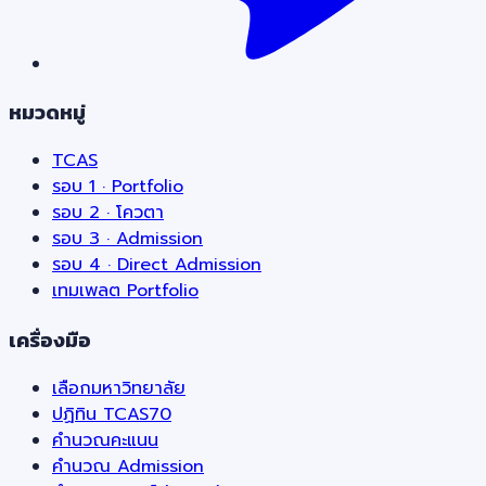
หมวดหมู่
TCAS
รอบ 1 · Portfolio
รอบ 2 · โควตา
รอบ 3 · Admission
รอบ 4 · Direct Admission
เทมเพลต Portfolio
เครื่องมือ
เลือกมหาวิทยาลัย
ปฏิทิน TCAS70
คำนวณคะแนน
คำนวณ Admission