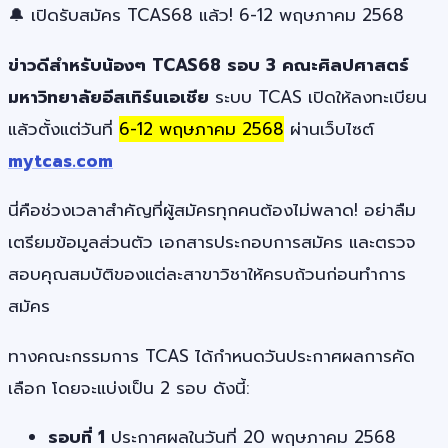
🔔 เปิดรับสมัคร TCAS68 แล้ว! 6-12 พฤษภาคม 2568
ข่าวดีสำหรับน้องๆ TCAS68 รอบ 3 คณะศิลปศาสตร์
มหาวิทยาลัยอีสเทิร์นเอเชีย
ระบบ TCAS เปิดให้ลงทะเบียน
แล้วตั้งแต่วันที่
6-12 พฤษภาคม 2568
ผ่านเว็บไซต์
mytcas.com
นี่คือช่วงเวลาสำคัญที่ผู้สมัครทุกคนต้องไม่พลาด! อย่าลืม
เตรียมข้อมูลส่วนตัว เอกสารประกอบการสมัคร และตรวจ
สอบคุณสมบัติของแต่ละสาขาวิชาให้ครบถ้วนก่อนทำการ
สมัคร
ทางคณะกรรมการ TCAS ได้กำหนดวันประกาศผลการคัด
เลือก โดยจะแบ่งเป็น 2 รอบ ดังนี้:
รอบที่ 1
ประกาศผลในวันที่ 20 พฤษภาคม 2568