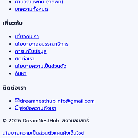
คำนวณแพทย์ (กสพท)
บทความทั้งหมด
เกี่ยวกับ
เกี่ยวกับเรา
นโยบายกองบรรณาธิการ
การแก้ไขข้อมูล
ติดต่อเรา
นโยบายความเป็นส่วนตัว
ค้นหา
ติดต่อเรา
dreamnesthub.info@gmail.com
ส่งข้อความถึงเรา
©
2026
DreamNestHub. สงวนลิขสิทธิ์.
นโยบายความเป็นส่วนตัว
แผนผังเว็บไซต์