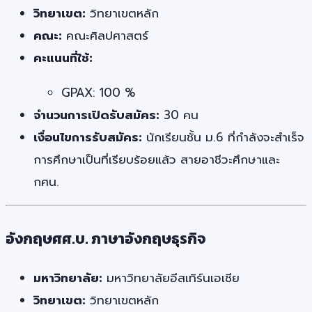
วิทยาเขต:
วิทยาเขตหลัก
คณะ:
คณะศิลปศาสตร์
คะแนนที่ใช้:
GPAX: 100 %
จำนวนการเปิดรับสมัคร:
30 คน
เงื่อนไขการรับสมัคร:
นักเรียนชั้น ม.6 ที่กำลังจะสำเร็จ
การศึกษาเป็นที่เรียบร้อยแล้ว สายอาชีวะศึกษาและ
กศน.
อังกฤษศศ.บ. ภาษาอังกฤษธุรกิจ
มหาวิทยาลัย:
มหาวิทยาลัยอีสเทิร์นเอเชีย
วิทยาเขต:
วิทยาเขตหลัก