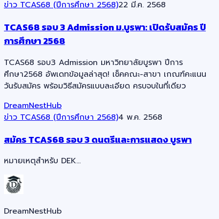
ข่าว TCAS68 (ปีการศึกษา 2568)
22 มี.ค. 2568
TCAS68 รอบ 3 Admission ม.บูรพา: เปิดรับสมัคร ปี
การศึกษา 2568
TCAS68 รอบ3 Admission มหาวิทยาลัยบูรพา ปีการ
ศึกษา2568 อัพเดทข้อมูลล่าสุด! เช็คคณะ-สาขา เกณฑ์คะแนน
วันรับสมัคร พร้อมวิธีสมัครแบบละเอียด ครบจบในที่เดียว
DreamNestHub
ข่าว TCAS68 (ปีการศึกษา 2568)
4 พ.ค. 2568
สมัคร TCAS68 รอบ 3 ดนตรีและการแสดง บูรพา
หมายเหตุสำหรับ DEK…
DreamNestHub