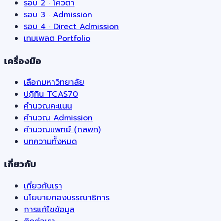
รอบ 2 · โควตา
รอบ 3 · Admission
รอบ 4 · Direct Admission
เทมเพลต Portfolio
เครื่องมือ
เลือกมหาวิทยาลัย
ปฏิทิน TCAS70
คำนวณคะแนน
คำนวณ Admission
คำนวณแพทย์ (กสพท)
บทความทั้งหมด
เกี่ยวกับ
เกี่ยวกับเรา
นโยบายกองบรรณาธิการ
การแก้ไขข้อมูล