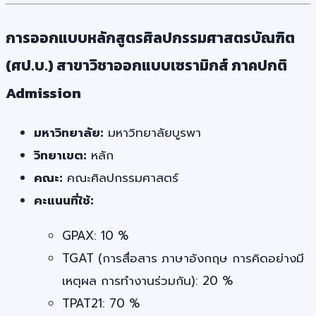
การออกแบบหลักสูตรศิลปกรรมศาสตรบัณฑิต
(ศป.บ.) สาขาวิชาออกแบบเซรามิกส์ ภาคปกติ
Admission
มหาวิทยาลัย:
มหาวิทยาลัยบูรพา
วิทยาเขต:
หลัก
คณะ:
คณะศิลปกรรมศาสตร์
คะแนนที่ใช้:
GPAX: 10 %
TGAT (การสื่อสาร ภาษาอังกฤษ การคิดอย่างมี
เหตุผล การทำงานร่วมกัน): 20 %
TPAT21: 70 %