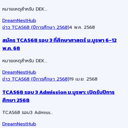
หมายเหตุสำหรับ DEK…
DreamNestHub
ข่าว TCAS68 (ปีการศึกษา 2568)
4 พ.ค. 2568
สมัคร TCAS68 รอบ 3 ที่ศึกษาศาสตร์ ม.บูรพา 6-12
พ.ค. 68
หมายเหตุสำหรับ DEK…
DreamNestHub
ข่าว TCAS68 (ปีการศึกษา 2568)
19 เม.ย. 2568
TCAS68 รอบ 3 Admission ม.บูรพา: เปิดรับปีการ
ศึกษา 2568
TCAS68 รอบ3 Admiss…
DreamNestHub