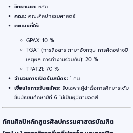
วิทยาเขต:
หลัก
คณะ:
คณะศิลปกรรมศาสตร์
คะแนนที่ใช้:
GPAX: 10 %
TGAT (การสื่อสาร ภาษาอังกฤษ การคิดอย่างมี
เหตุผล การทำงานร่วมกัน): 20 %
TPAT21: 70 %
จำนวนการเปิดรับสมัคร:
1 คน
เงื่อนไขการรับสมัคร:
รับเฉพาะผู้สำเร็จการศึกษาระดับ
ชั้นมัธยมศึกษาปีที่ 6 ไม่เป็นผู้มีตาบอดสี
ทัศนศิลป์หลักสูตรศิลปกรรมศาสตรบัณฑิต