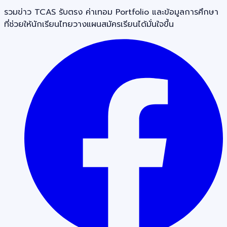
รวมข่าว TCAS รับตรง ค่าเทอม Portfolio และข้อมูลการศึกษา
ที่ช่วยให้นักเรียนไทยวางแผนสมัครเรียนได้มั่นใจขึ้น