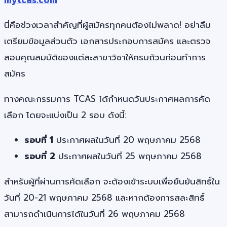
นี่คือช่วงเวลาสำคัญที่ผู้สมัครทุกคนต้องไม่พลาด! อย่าลืม
เตรียมข้อมูลส่วนตัว เอกสารประกอบการสมัคร และตรวจ
สอบคุณสมบัติของแต่ละสาขาวิชาให้ครบถ้วนก่อนทำการ
สมัคร
ทางคณะกรรมการ TCAS ได้กำหนดวันประกาศผลการคัด
เลือก โดยจะแบ่งเป็น 2 รอบ ดังนี้:
รอบที่ 1
ประกาศผลในวันที่ 20 พฤษภาคม 2568
รอบที่ 2
ประกาศผลในวันที่ 25 พฤษภาคม 2568
สำหรับผู้ที่ผ่านการคัดเลือก จะต้องเข้าระบบเพื่อยืนยันสิทธิ์ใน
วันที่ 20-21 พฤษภาคม 2568 และหากต้องการสละสิทธิ์
สามารถดำเนินการได้ในวันที่ 26 พฤษภาคม 2568