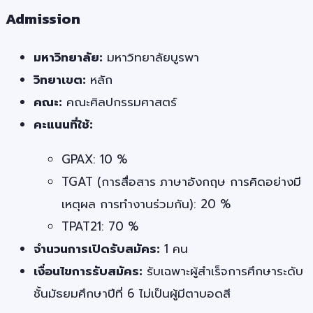
Admission
มหาวิทยาลัย:
มหาวิทยาลัยบูรพา
วิทยาเขต:
หลัก
คณะ:
คณะศิลปกรรมศาสตร์
คะแนนที่ใช้:
GPAX: 10 %
TGAT (การสื่อสาร ภาษาอังกฤษ การคิดอย่างมี
เหตุผล การทำงานร่วมกัน): 20 %
TPAT21: 70 %
จำนวนการเปิดรับสมัคร:
1 คน
เงื่อนไขการรับสมัคร:
รับเฉพาะผู้สำเร็จการศึกษาระดับ
ชั้นมัธยมศึกษาปีที่ 6 ไม่เป็นผู้มีตาบอดสี