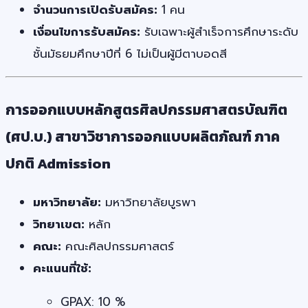
จำนวนการเปิดรับสมัคร:
1 คน
เงื่อนไขการรับสมัคร:
รับเฉพาะผู้สำเร็จการศึกษาระดับ
ชั้นมัธยมศึกษาปีที่ 6 ไม่เป็นผู้มีตาบอดสี
การออกแบบหลักสูตรศิลปกรรมศาสตรบัณฑิต
(ศป.บ.) สาขาวิชาการออกแบบผลิตภัณฑ์ ภาค
ปกติ Admission
มหาวิทยาลัย:
มหาวิทยาลัยบูรพา
วิทยาเขต:
หลัก
คณะ:
คณะศิลปกรรมศาสตร์
คะแนนที่ใช้:
GPAX: 10 %