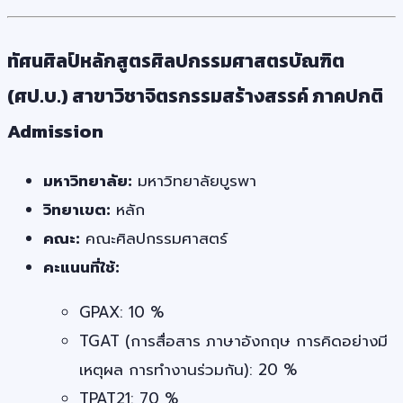
ทัศนศิลป์หลักสูตรศิลปกรรมศาสตรบัณฑิต
(ศป.บ.) สาขาวิชาจิตรกรรมสร้างสรรค์ ภาคปกติ
Admission
มหาวิทยาลัย:
มหาวิทยาลัยบูรพา
วิทยาเขต:
หลัก
คณะ:
คณะศิลปกรรมศาสตร์
คะแนนที่ใช้:
GPAX: 10 %
TGAT (การสื่อสาร ภาษาอังกฤษ การคิดอย่างมี
เหตุผล การทำงานร่วมกัน): 20 %
TPAT21: 70 %