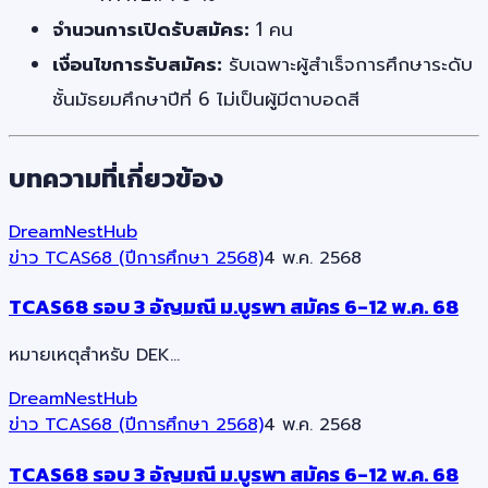
จำนวนการเปิดรับสมัคร:
1 คน
เงื่อนไขการรับสมัคร:
รับเฉพาะผู้สำเร็จการศึกษาระดับ
ชั้นมัธยมศึกษาปีที่ 6 ไม่เป็นผู้มีตาบอดสี
บทความที่เกี่ยวข้อง
DreamNestHub
ข่าว TCAS68 (ปีการศึกษา 2568)
4 พ.ค. 2568
TCAS68 รอบ 3 อัญมณี ม.บูรพา สมัคร 6-12 พ.ค. 68
หมายเหตุสำหรับ DEK…
DreamNestHub
ข่าว TCAS68 (ปีการศึกษา 2568)
4 พ.ค. 2568
TCAS68 รอบ 3 อัญมณี ม.บูรพา สมัคร 6-12 พ.ค. 68