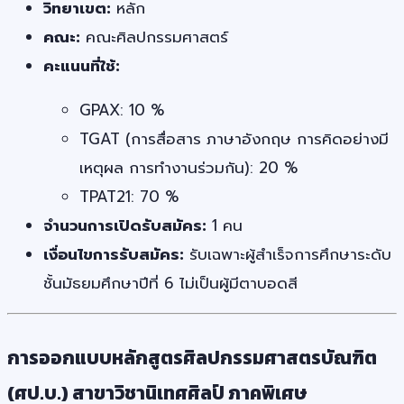
วิทยาเขต:
หลัก
คณะ:
คณะศิลปกรรมศาสตร์
คะแนนที่ใช้:
GPAX: 10 %
TGAT (การสื่อสาร ภาษาอังกฤษ การคิดอย่างมี
เหตุผล การทำงานร่วมกัน): 20 %
TPAT21: 70 %
จำนวนการเปิดรับสมัคร:
1 คน
เงื่อนไขการรับสมัคร:
รับเฉพาะผู้สำเร็จการศึกษาระดับ
ชั้นมัธยมศึกษาปีที่ 6 ไม่เป็นผู้มีตาบอดสี
การออกแบบหลักสูตรศิลปกรรมศาสตรบัณฑิต
(ศป.บ.) สาขาวิชานิเทศศิลป์ ภาคพิเศษ