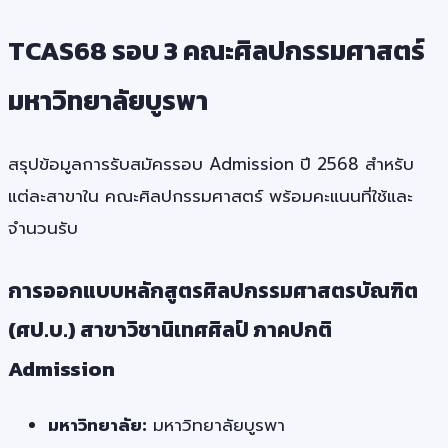
TCAS68 รอบ 3 คณะศิลปกรรมศาสตร์
มหาวิทยาลัยบูรพา
สรุปข้อมูลการรับสมัครรอบ Admission ปี 2568 สำหรับ
แต่ละสาขาใน คณะศิลปกรรมศาสตร์ พร้อมคะแนนที่ใช้และ
จำนวนรับ
การออกแบบหลักสูตรศิลปกรรมศาสตรบัณฑิต
(ศป.บ.) สาขาวิชานิเทศศิลป์ ภาคปกติ
Admission
มหาวิทยาลัย:
มหาวิทยาลัยบูรพา