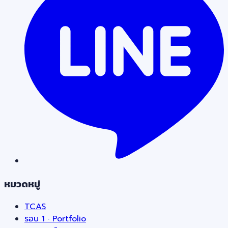
หมวดหมู่
TCAS
รอบ 1 · Portfolio