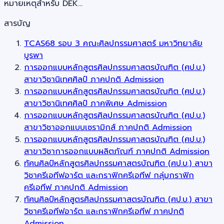
หมายเหตุสำหรับ DEK…
สารบัญ
TCAS68 รอบ 3 คณะศิลปกรรมศาสตร์ มหาวิทยาลัย
บูรพา
การออกแบบหลักสูตรศิลปกรรมศาสตรบัณฑิต (ศป.บ.)
สาขาวิชานิเทศศิลป์ ภาคปกติ Admission
การออกแบบหลักสูตรศิลปกรรมศาสตรบัณฑิต (ศป.บ.)
สาขาวิชานิเทศศิลป์ ภาคพิเศษ Admission
การออกแบบหลักสูตรศิลปกรรมศาสตรบัณฑิต (ศป.บ.)
สาขาวิชาออกแบบเซรามิกส์ ภาคปกติ Admission
การออกแบบหลักสูตรศิลปกรรมศาสตรบัณฑิต (ศป.บ.)
สาขาวิชาการออกแบบผลิตภัณฑ์ ภาคปกติ Admission
ทัศนศิลป์หลักสูตรศิลปกรรมศาสตรบัณฑิต (ศป.บ.) สาขา
วิชาครีเอทีฟอาร์ต และกราฟิกครีเอทีฟ กลุ่มกราฟิก
ครีเอทีฟ ภาคปกติ Admission
ทัศนศิลป์หลักสูตรศิลปกรรมศาสตรบัณฑิต (ศป.บ.) สาขา
วิชาครีเอทีฟอาร์ต และกราฟิกครีเอทีฟ ภาคปกติ
Admission