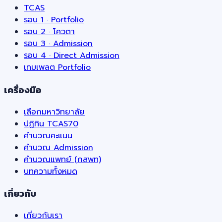
TCAS
รอบ 1 · Portfolio
รอบ 2 · โควตา
รอบ 3 · Admission
รอบ 4 · Direct Admission
เทมเพลต Portfolio
เครื่องมือ
เลือกมหาวิทยาลัย
ปฏิทิน TCAS70
คำนวณคะแนน
คำนวณ Admission
คำนวณแพทย์ (กสพท)
บทความทั้งหมด
เกี่ยวกับ
เกี่ยวกับเรา