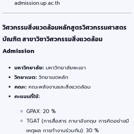
admission.up.ac.th
วิศวกรรมสิ่งแวดล้อมหลักสูตรวิศวกรรมศาสตร
บัณฑิต สาขาวิชาวิศวกรรมสิ่งแวดล้อม
Admission
มหาวิทยาลัย:
มหาวิทยาลัยพะเยา
วิทยาเขต:
วิทยาเขตหลัก
คณะ:
คณะพลังงานและสิ่งแวดล้อม
คะแนนที่ใช้:
GPAX: 20 %
TGAT (การสื่อสาร ภาษาอังกฤษ การคิดอย่างมี
เหตุผล การทำงานร่วมกัน): 30 %