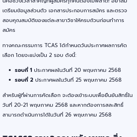
นี่คือช่วงเวลาสำคัญที่ผู้สมัครทุกคนต้องไม่พลาด! อย่าลืม
เตรียมข้อมูลส่วนตัว เอกสารประกอบการสมัคร และตรวจ
สอบคุณสมบัติของแต่ละสาขาวิชาให้ครบถ้วนก่อนทำการ
สมัคร
ทางคณะกรรมการ TCAS ได้กำหนดวันประกาศผลการคัด
เลือก โดยจะแบ่งเป็น 2 รอบ ดังนี้:
รอบที่ 1
ประกาศผลในวันที่ 20 พฤษภาคม 2568
รอบที่ 2
ประกาศผลในวันที่ 25 พฤษภาคม 2568
สำหรับผู้ที่ผ่านการคัดเลือก จะต้องเข้าระบบเพื่อยืนยันสิทธิ์ใน
วันที่ 20-21 พฤษภาคม 2568 และหากต้องการสละสิทธิ์
สามารถดำเนินการได้ในวันที่ 26 พฤษภาคม 2568