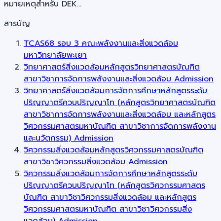
หมายเหตุสำหรับ DEK…
สารบัญ
TCAS68 รอบ 3 คณะพลังงานและสิ่งแวดล้อม
มหาวิทยาลัยพะเยา
วิทยาศาสตร์สิ่งแวดล้อมหลักสูตรวิทยาศาสตรบัณฑิต
สาขาวิชาการจัดการพลังงานและสิ่งแวดล้อม Admission
วิทยาศาสตร์สิ่งแวดล้อมการจัดการศึกษาหลักสูตรระดับ
ปริญญาตรีควบปริญญาโท (หลักสูตรวิทยาศาสตรบัณฑิต
สาขาวิชาการจัดการพลังงานและสิ่งแวดล้อม และหลักสูตร
วิศวกรรมศาสตรมหาบัณฑิต สาขาวิชาการจัดการพลังงาน
และนวัตกรรม) Admission
วิศวกรรมสิ่งแวดล้อมหลักสูตรวิศวกรรมศาสตรบัณฑิต
สาขาวิชาวิศวกรรมสิ่งแวดล้อม Admission
วิศวกรรมสิ่งแวดล้อมการจัดการศึกษาหลักสูตรระดับ
ปริญญาตรีควบปริญญาโท (หลักสูตรวิศวกรรมศาสตร
บัณฑิต สาขาวิชาวิศวกรรมสิ่งแวดล้อม และหลักสูตร
วิศวกรรมศาสตรมหาบัณฑิต สาขาวิชาวิศวกรรมสิ่ง
แวดล้อม) Admission