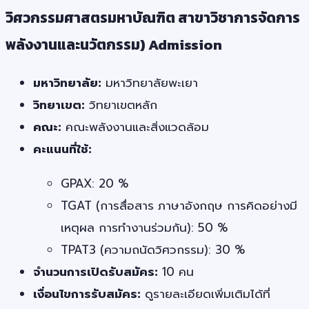
วิศวกรรมศาสตรมหาบัณฑิต สาขาวิชาการจัดการ
พลังงานและนวัตกรรม) Admission
มหาวิทยาลัย:
มหาวิทยาลัยพะเยา
วิทยาเขต:
วิทยาเขตหลัก
คณะ:
คณะพลังงานและสิ่งแวดล้อม
คะแนนที่ใช้:
GPAX: 20 %
TGAT (การสื่อสาร ภาษาอังกฤษ การคิดอย่างมี
เหตุผล การทำงานร่วมกัน): 50 %
TPAT3 (ความถนัดวิศวกรรม): 30 %
จำนวนการเปิดรับสมัคร:
10 คน
เงื่อนไขการรับสมัคร:
ดูรายละเอียดเพิ่มเติมได้ที่