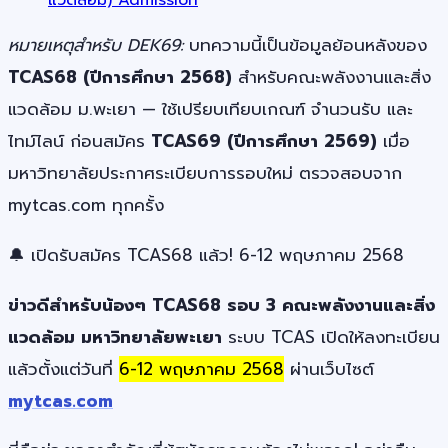
หมายเหตุสำหรับ DEK69:
บทความนี้เป็นข้อมูลย้อนหลังของ
TCAS68 (ปีการศึกษา 2568)
สำหรับคณะพลังงานและสิ่ง
แวดล้อม ม.พะเยา — ใช้เปรียบเทียบเกณฑ์ จำนวนรับ และ
ไทม์ไลน์ ก่อนสมัคร
TCAS69 (ปีการศึกษา 2569)
เมื่อ
มหาวิทยาลัยประกาศระเบียบการรอบใหม่ ตรวจสอบจาก
mytcas.com ทุกครั้ง
🔔 เปิดรับสมัคร TCAS68 แล้ว! 6-12 พฤษภาคม 2568
ข่าวดีสำหรับน้องๆ TCAS68 รอบ 3 คณะพลังงานและสิ่ง
แวดล้อม มหาวิทยาลัยพะเยา
ระบบ TCAS เปิดให้ลงทะเบียน
แล้วตั้งแต่วันที่
6-12 พฤษภาคม 2568
ผ่านเว็บไซต์
mytcas.com