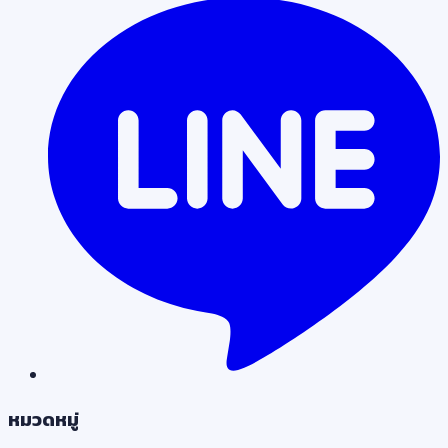
หมวดหมู่