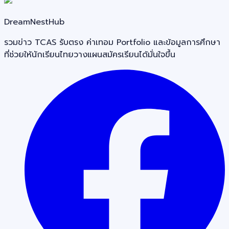
DreamNestHub
รวมข่าว TCAS รับตรง ค่าเทอม Portfolio และข้อมูลการศึกษา
ที่ช่วยให้นักเรียนไทยวางแผนสมัครเรียนได้มั่นใจขึ้น