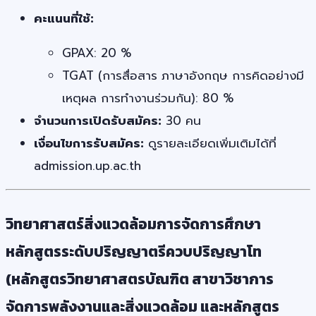
คะแนนที่ใช้:
GPAX: 20 %
TGAT (การสื่อสาร ภาษาอังกฤษ การคิดอย่างมี
เหตุผล การทำงานร่วมกัน): 80 %
จำนวนการเปิดรับสมัคร:
30 คน
เงื่อนไขการรับสมัคร:
ดูรายละเอียดเพิ่มเติมได้ที่
admission.up.ac.th
วิทยาศาสตร์สิ่งแวดล้อมการจัดการศึกษา
หลักสูตรระดับปริญญาตรีควบปริญญาโท
(หลักสูตรวิทยาศาสตรบัณฑิต สาขาวิชาการ
จัดการพลังงานและสิ่งแวดล้อม และหลักสูตร