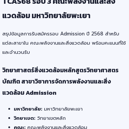
TCAS68 รอบ 3 คณะพลังงานและสิ่ง
แวดล้อม มหาวิทยาลัยพะเยา
สรุปข้อมูลการรับสมัครรอบ Admission ปี 2568 สำหรับ
แต่ละสาขาใน คณะพลังงานและสิ่งแวดล้อม พร้อมคะแนนที่ใช้
และจำนวนรับ
วิทยาศาสตร์สิ่งแวดล้อมหลักสูตรวิทยาศาสตร
บัณฑิต สาขาวิชาการจัดการพลังงานและสิ่ง
แวดล้อม Admission
มหาวิทยาลัย:
มหาวิทยาลัยพะเยา
วิทยาเขต:
วิทยาเขตหลัก
คณะ:
คณะพลังงานและสิ่งแวดล้อม