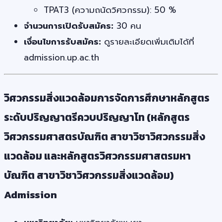
TPAT3 (ความถนัดวิศวกรรม): 50 %
จำนวนการเปิดรับสมัคร:
30 คน
เงื่อนไขการรับสมัคร:
ดูรายละเอียดเพิ่มเติมได้ที่
admission.up.ac.th
วิศวกรรมสิ่งแวดล้อมการจัดการศึกษาหลักสูตร
ระดับปริญญาตรีควบปริญญาโท (หลักสูตร
วิศวกรรมศาสตรบัณฑิต สาขาวิชาวิศวกรรมสิ่ง
แวดล้อม และหลักสูตรวิศวกรรมศาสตรมหา
บัณฑิต สาขาวิชาวิศวกรรมสิ่งแวดล้อม)
Admission