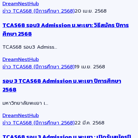
DreamNestHub
ข่าว TCAS68 (ปีการศึกษา 2568)
20 เม.ย. 2568
TCAS68 รอบ3 Admission ม.พะเยา: วิธีสมัคร ปีการ
ศึกษา 2568
TCAS68 รอบ3 Admiss…
DreamNestHub
ข่าว TCAS68 (ปีการศึกษา 2568)
19 เม.ย. 2568
รอบ 3 TCAS68 Admission ม.พะเยา ปีการศึกษา
2568
มหาวิทยาลัยพะเยา เ…
DreamNestHub
ข่าว TCAS68 (ปีการศึกษา 2568)
22 มี.ค. 2568
TCAS68 รอบ 3 Admission ม.พะเยา : เปิดรับสมัครปี