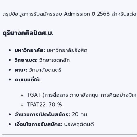
สรุปข้อมูลการรับสมัครรอบ Admission ปี 2568 สำหรับแต่ละ
ดุริยางคศิลป์ดศ.บ.
มหาวิทยาลัย:
มหาวิทยาลัยรังสิต
วิทยาเขต:
วิทยาเขตหลัก
คณะ:
วิทยาลัยดนตรี
คะแนนที่ใช้:
TGAT (การสื่อสาร ภาษาอังกฤษ การคิดอย่างมีเห
TPAT22: 70 %
จำนวนการเปิดรับสมัคร:
20 คน
เงื่อนไขการรับสมัคร:
ประพฤติตนดี