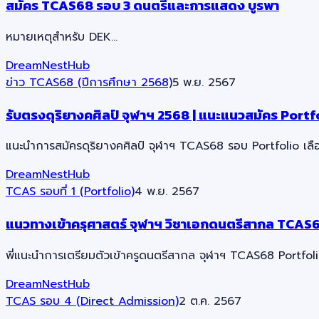
สมัคร TCAS68 รอบ 3 ดนตรีและการแสดง บูรพา
หมายเหตุสำหรับ DEK…
DreamNestHub
ข่าว TCAS68 (ปีการศึกษา 2568)
5 พ.ย. 2567
รับตรงดุริยางคศิลป์ จุฬาฯ 2568 | แนะแนวสมัคร Portf
แนะนำการสมัครดุริยางคศิลป์ จุฬาฯ TCAS68 รอบ Portfolio เลือก
DreamNestHub
TCAS รอบที่ 1 (Portfolio)
4 พ.ย. 2567
แนวทางเข้าครุศาสตร์ จุฬาฯ วิชาเอกดนตรีสากล TCAS6
พี่แนะนำการเตรียมตัวเข้าครูดนตรีสากล จุฬาฯ TCAS68 Portfolio
DreamNestHub
TCAS รอบ 4 (Direct Admission)
2 ต.ค. 2567