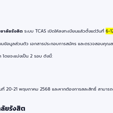
ยาลัยรังสิต
ระบบ TCAS เปิดให้ลงทะเบียนแล้วตั้งแต่วันที่
6-
มเตรียมข้อมูลส่วนตัว เอกสารประกอบการสมัคร และตรวจสอบคุณ
ยจะแบ่งเป็น 2 รอบ ดังนี้:
ธิ์ในวันที่ 20-21 พฤษภาคม 2568 และหากต้องการสละสิทธิ์ สาม
ลัยรังสิต