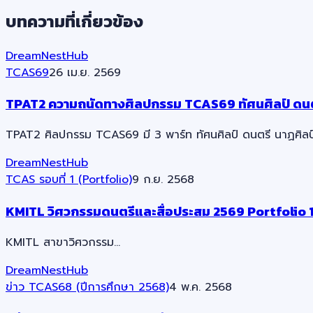
บทความที่เกี่ยวข้อง
DreamNestHub
TCAS69
26 เม.ย. 2569
TPAT2 ความถนัดทางศิลปกรรม TCAS69 ทัศนศิลป์ ดนตร
TPAT2 ศิลปกรรม TCAS69 มี 3 พาร์ท ทัศนศิลป์ ดนตรี นาฏศิลป์ 
DreamNestHub
TCAS รอบที่ 1 (Portfolio)
9 ก.ย. 2568
KMITL วิศวกรรมดนตรีและสื่อประสม 2569 Portfolio 
KMITL สาขาวิศวกรรม…
DreamNestHub
ข่าว TCAS68 (ปีการศึกษา 2568)
4 พ.ค. 2568