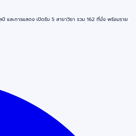
 และการแสดง เปิดรับ 5 สาขาวิชา รวม 162 ที่นั่ง พร้อมราย