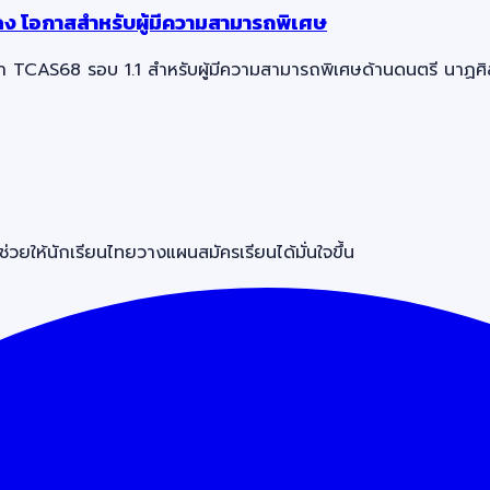
ง โอกาสสำหรับผู้มีความสามารถพิเศษ
CAS68 รอบ 1.1 สำหรับผู้มีความสามารถพิเศษด้านดนตรี นาฏศิลป์
วยให้นักเรียนไทยวางแผนสมัครเรียนได้มั่นใจขึ้น