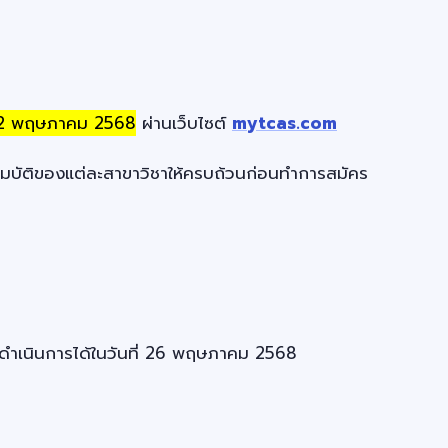
12 พฤษภาคม 2568
ผ่านเว็บไซต์
mytcas.com
สมบัติของแต่ละสาขาวิชาให้ครบถ้วนก่อนทำการสมัคร
ารถดำเนินการได้ในวันที่ 26 พฤษภาคม 2568