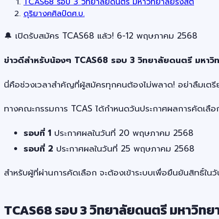
TCAS68 รอบ 3 วิทยาลัยดนตรี มหาวิทยาลัยรังสิต
ดุริยางคศิลป์ดศ.บ.
🔔 เปิดรับสมัคร TCAS68 แล้ว! 6-12 พฤษภาคม 2568
ข่าวดีสำหรับน้องๆ TCAS68 รอบ 3 วิทยาลัยดนตรี มหาวิท
นี่คือช่วงเวลาสำคัญที่ผู้สมัครทุกคนต้องไม่พลาด! อย่าลื
ทางคณะกรรมการ TCAS ได้กำหนดวันประกาศผลการคัดเลือก โด
รอบที่ 1
ประกาศผลในวันที่ 20 พฤษภาคม 2568
รอบที่ 2
ประกาศผลในวันที่ 25 พฤษภาคม 2568
สำหรับผู้ที่ผ่านการคัดเลือก จะต้องเข้าระบบเพื่อยืนยันสิท
TCAS68 รอบ 3 วิทยาลัยดนตรี มหาวิทยา