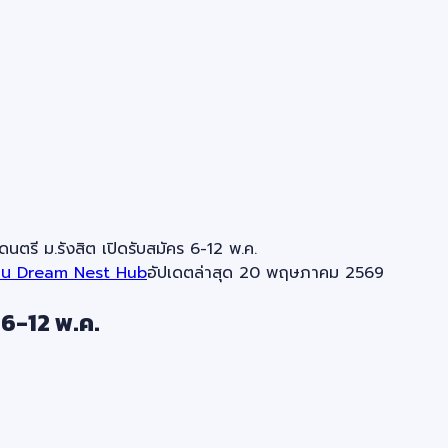
ตรี ม.รังสิต เปิดรับสมัคร 6-12 พ.ค.
าน Dream Nest Hub
อัปเดตล่าสุด
20 พฤษภาคม 2569
 6-12 พ.ค.