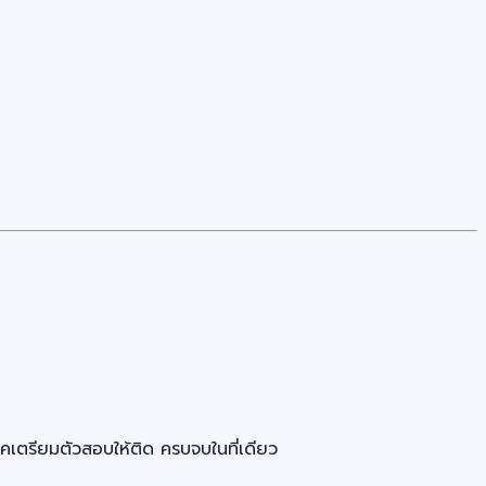
ตรียมตัวสอบให้ติด ครบจบในที่เดียว