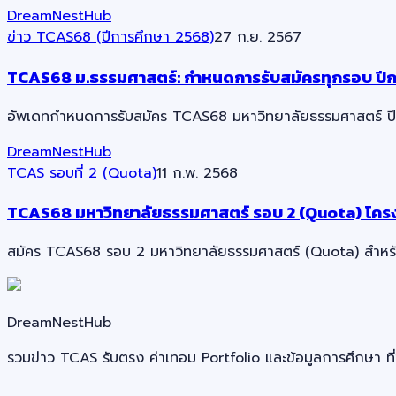
DreamNestHub
ข่าว TCAS68 (ปีการศึกษา 2568)
27 ก.ย. 2567
TCAS68 ม.ธรรมศาสตร์: กำหนดการรับสมัครทุกรอบ ปี
อัพเดทกำหนดการรับสมัคร TCAS68 มหาวิทยาลัยธรรมศาสตร์ ปี 2
DreamNestHub
TCAS รอบที่ 2 (Quota)
11 ก.พ. 2568
TCAS68 มหาวิทยาลัยธรรมศาสตร์ รอบ 2 (Quota) โครงก
สมัคร TCAS68 รอบ 2 มหาวิทยาลัยธรรมศาสตร์ (Quota) สำหรับนั
DreamNestHub
รวมข่าว TCAS รับตรง ค่าเทอม Portfolio และข้อมูลการศึกษา ที่ช่