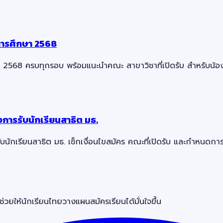
การศึกษา 2568
568 ครบทุกรอบ พร้อมแนะนำคณะ สาขาวิชาที่เปิดรับ สำหรับน้องๆ
ารรับนักเรียนสาธิต มธ.
กเรียนสาธิต มธ. เช็กเงื่อนไขสมัคร คณะที่เปิดรับ และกำหนดการ
วยให้นักเรียนไทยวางแผนสมัครเรียนได้มั่นใจขึ้น