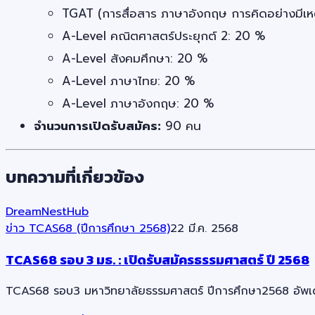
TGAT (การสื่อสาร ภาษาอังกฤษ การคิดอย่างมีเห
A-Level คณิตศาสตร์ประยุกต์ 2: 20 %
A-Level สังคมศึกษา: 20 %
A-Level ภาษาไทย: 20 %
A-Level ภาษาอังกฤษ: 20 %
จำนวนการเปิดรับสมัคร:
90 คน
บทความที่เกี่ยวข้อง
DreamNestHub
ข่าว TCAS68 (ปีการศึกษา 2568)
22 มี.ค. 2568
TCAS68 รอบ 3 มธ. : เปิดรับสมัครธรรมศาสตร์ ปี 2568
TCAS68 รอบ3 มหาวิทยาลัยธรรมศาสตร์ ปีการศึกษา2568 อัพเดทล