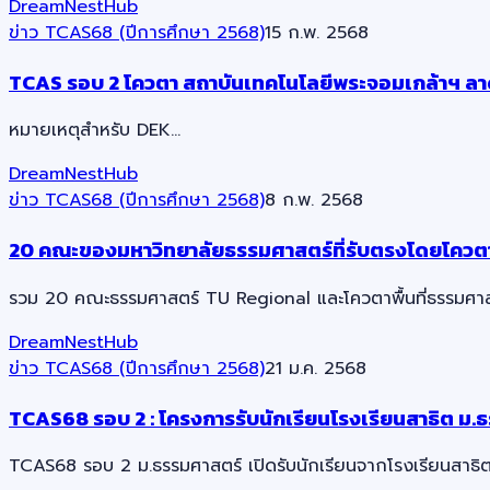
DreamNestHub
ข่าว TCAS68 (ปีการศึกษา 2568)
15 ก.พ. 2568
TCAS รอบ 2 โควตา สถาบันเทคโนโลยีพระจอมเกล้าฯ ลา
หมายเหตุสำหรับ DEK…
DreamNestHub
ข่าว TCAS68 (ปีการศึกษา 2568)
8 ก.พ. 2568
20 คณะของมหาวิทยาลัยธรรมศาสตร์ที่รับตรงโดยโควตาพื
รวม 20 คณะธรรมศาสตร์ TU Regional และโควตาพื้นที่ธรรมศาสตร์ 2
DreamNestHub
ข่าว TCAS68 (ปีการศึกษา 2568)
21 ม.ค. 2568
TCAS68 รอบ 2 : โครงการรับนักเรียนโรงเรียนสาธิต ม.
TCAS68 รอบ 2 ม.ธรรมศาสตร์ เปิดรับนักเรียนจากโรงเรียนสาธ