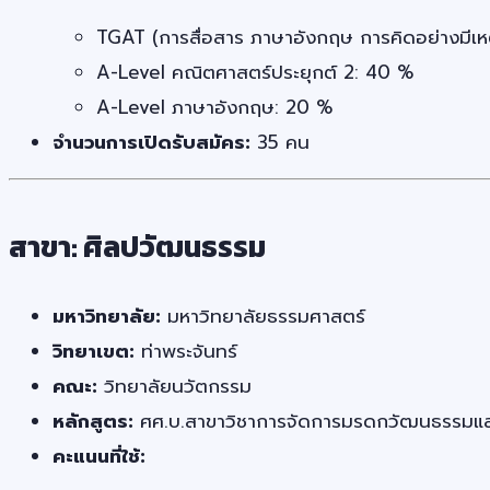
TGAT (การสื่อสาร ภาษาอังกฤษ การคิดอย่างมีเ
A-Level คณิตศาสตร์ประยุกต์ 2: 40 %
A-Level ภาษาอังกฤษ: 20 %
จำนวนการเปิดรับสมัคร:
35 คน
สาขา: ศิลปวัฒนธรรม
มหาวิทยาลัย:
มหาวิทยาลัยธรรมศาสตร์
วิทยาเขต:
ท่าพระจันทร์
คณะ:
วิทยาลัยนวัตกรรม
หลักสูตร:
ศศ.บ.สาขาวิชาการจัดการมรดกวัฒนธรรมและอุ
คะแนนที่ใช้: