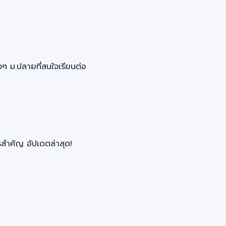
 ม.ปลายที่สนใจเรียนต่อ
สำคัญ อัปเดตล่าสุด!