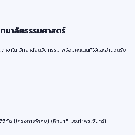
ิทยาลัยธรรมศาสตร์
ะสาขาใน วิทยาลัยนวัตกรรม พร้อมคะแนนที่ใช้และจำนวนรับ
ทัล (โครงการพิเศษ) (ศึกษาที่ มธ.ท่าพระจันทร์)