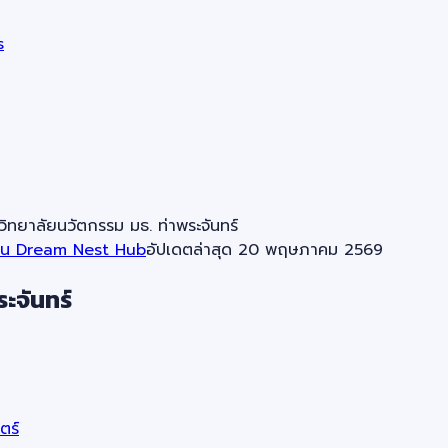
s
ทยาลัยนวัตกรรม มธ. ท่าพระจันทร์
าน Dream Nest Hub
อัปเดตล่าสุด
20 พฤษภาคม 2569
ะจันทร์
ตร์