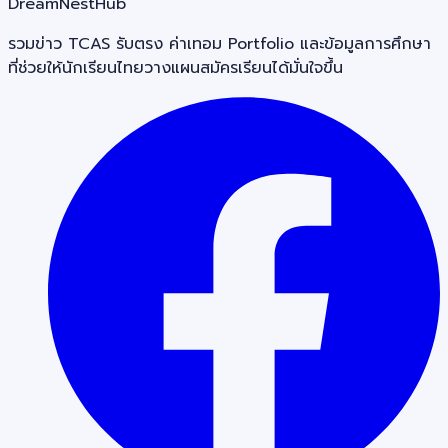
DreamNestHub
รวมข่าว TCAS รับตรง ค่าเทอม Portfolio และข้อมูลการศึกษา
ที่ช่วยให้นักเรียนไทยวางแผนสมัครเรียนได้มั่นใจขึ้น