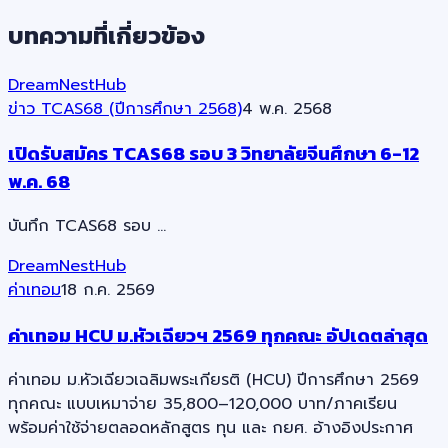
บทความที่เกี่ยวข้อง
DreamNestHub
ข่าว TCAS68 (ปีการศึกษา 2568)
4 พ.ค. 2568
เปิดรับสมัคร TCAS68 รอบ 3 วิทยาลัยจีนศึกษา 6-12
พ.ค. 68
บันทึก TCAS68 รอบ …
DreamNestHub
ค่าเทอม
18 ก.ค. 2569
ค่าเทอม HCU ม.หัวเฉียวฯ 2569 ทุกคณะ อัปเดตล่าสุด
ค่าเทอม ม.หัวเฉียวเฉลิมพระเกียรติ (HCU) ปีการศึกษา 2569
ทุกคณะ แบบเหมาจ่าย 35,800–120,000 บาท/ภาคเรียน
พร้อมค่าใช้จ่ายตลอดหลักสูตร ทุน และ กยศ. อ้างอิงประกาศ