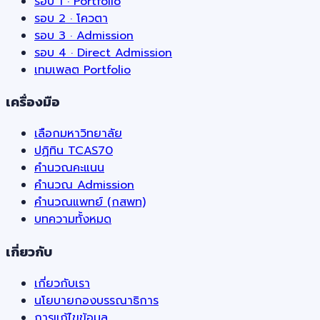
รอบ 1 · Portfolio
รอบ 2 · โควตา
รอบ 3 · Admission
รอบ 4 · Direct Admission
เทมเพลต Portfolio
เครื่องมือ
เลือกมหาวิทยาลัย
ปฏิทิน TCAS70
คำนวณคะแนน
คำนวณ Admission
คำนวณแพทย์ (กสพท)
บทความทั้งหมด
เกี่ยวกับ
เกี่ยวกับเรา
นโยบายกองบรรณาธิการ
การแก้ไขข้อมูล