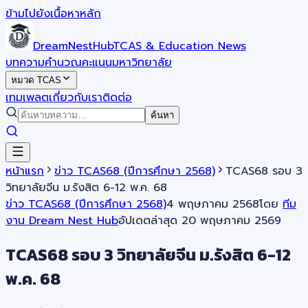
ข้ามไปยังเนื้อหาหลัก
DreamNestHub
TCAS & Education News
บทความ
คำนวณคะแนน
มหาวิทยาลัย
หมวด TCAS
เทมเพลต
เกี่ยวกับเรา
ติดต่อ
ค้นหา
หน้าแรก
ข่าว TCAS68 (ปีการศึกษา 2568)
TCAS68 รอบ 3
วิทยาลัยจีน ม.รังสิต 6-12 พ.ค. 68
ข่าว TCAS68 (ปีการศึกษา 2568)
4 พฤษภาคม 2568
โดย
ทีม
งาน Dream Nest Hub
อัปเดตล่าสุด
20 พฤษภาคม 2569
TCAS68 รอบ 3 วิทยาลัยจีน ม.รังสิต 6-12
พ.ค. 68