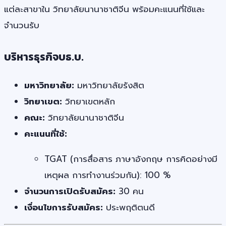
แต่ละสาขาใน วิทยาลัยนานาชาติจีน พร้อมคะแนนที่ใช้และ
จำนวนรับ
บริหารธุรกิจบธ.บ.
มหาวิทยาลัย:
มหาวิทยาลัยรังสิต
วิทยาเขต:
วิทยาเขตหลัก
คณะ:
วิทยาลัยนานาชาติจีน
คะแนนที่ใช้:
TGAT (การสื่อสาร ภาษาอังกฤษ การคิดอย่างมี
เหตุผล การทำงานร่วมกัน): 100 %
จำนวนการเปิดรับสมัคร:
30 คน
เงื่อนไขการรับสมัคร:
ประพฤติตนดี