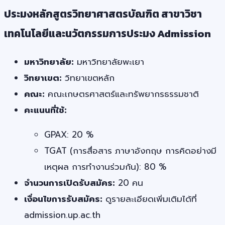
ประมงหลักสูตรวิทยาศาสตรบัณฑิต สาขาวิชา
เทคโนโลยีและนวัตกรรมการประมง Admission
มหาวิทยาลัย:
มหาวิทยาลัยพะเยา
วิทยาเขต:
วิทยาเขตหลัก
คณะ:
คณะเกษตรศาสตร์และทรัพยากรธรรมชาติ
คะแนนที่ใช้:
GPAX: 20 %
TGAT (การสื่อสาร ภาษาอังกฤษ การคิดอย่างมี
เหตุผล การทำงานร่วมกัน): 80 %
จำนวนการเปิดรับสมัคร:
20 คน
เงื่อนไขการรับสมัคร:
ดูรายละเอียดเพิ่มเติมได้ที่
admission.up.ac.th