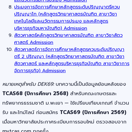
ประมงการจัดการศึกษาหลักสูตรระดับปริญญาตรีควบ
ปริญญาโท (หลักสูตรวิทยาศาสตรบัณฑิต สาขาวิชา
เทคโนโลยีและนวัตกรรมการประมง และหลักสูตร
บริหารธุรกิจมหาบัณฑิต) Admission
สัตวศาสตร์หลักสูตรวิทยาศาสตรบัณฑิต สาขาวิชาสัตว
ศาสตร์ Admission
สัตวศาสตร์การจัดการศึกษาหลักสูตรควบระดับปริญญา
ตรี 2 ปริญญา (หลักสูตรวิทยาศาสตรบัณฑิต สาขาวิชา
สัตวศาสตร์ และหลักสูตรบริหารธุรกิจบัณฑิต สาขาวิชาการ
จัดการธุรกิจ) Admission
หมายเหตุสำหรับ DEK69:
บทความนี้เป็นข้อมูลย้อนหลังของ
TCAS68 (ปีการศึกษา 2568)
สำหรับคณะเกษตรและ
ทรัพยากรธรรมชาติ ม.พะเยา — ใช้เปรียบเทียบเกณฑ์ จำนวน
รับ และไทม์ไลน์ ก่อนสมัคร
TCAS69 (ปีการศึกษา 2569)
เมื่อมหาวิทยาลัยประกาศระเบียบการรอบใหม่ ตรวจสอบจาก
mytcas.com ทุกครั้ง