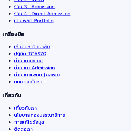
รอบ 3 · Admission
รอบ 4 · Direct Admission
เทมเพลต Portfolio
เครื่องมือ
เลือกมหาวิทยาลัย
ปฏิทิน TCAS70
คำนวณคะแนน
คำนวณ Admission
คำนวณแพทย์ (กสพท)
บทความทั้งหมด
เกี่ยวกับ
เกี่ยวกับเรา
นโยบายกองบรรณาธิการ
การแก้ไขข้อมูล
ติดต่อเรา