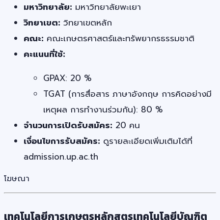
มหาวิทยาลัย:
มหาวิทยาลัยพะเยา
วิทยาเขต:
วิทยาเขตหลัก
คณะ:
คณะเกษตรศาสตร์และทรัพยากรธรรมชาติ
คะแนนที่ใช้:
GPAX: 20 %
TGAT (การสื่อสาร ภาษาอังกฤษ การคิดอย่างมี
เหตุผล การทำงานร่วมกัน): 80 %
จำนวนการเปิดรับสมัคร:
20 คน
เงื่อนไขการรับสมัคร:
ดูรายละเอียดเพิ่มเติมได้ที่
admission.up.ac.th
โฆษณา
เทคโนโลยีการเกษตรหลักสูตรเทคโนโลยีบัณฑิต