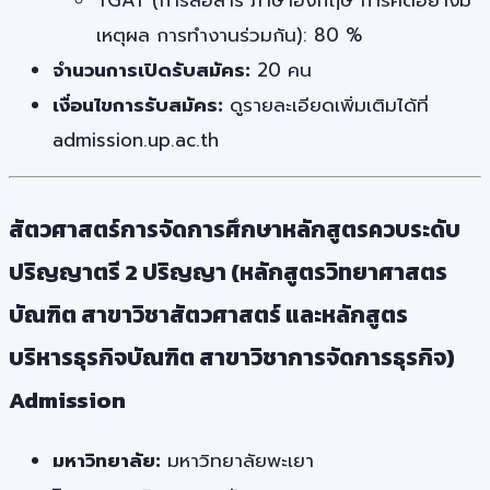
เหตุผล การทำงานร่วมกัน): 80 %
จำนวนการเปิดรับสมัคร:
20 คน
เงื่อนไขการรับสมัคร:
ดูรายละเอียดเพิ่มเติมได้ที่
admission.up.ac.th
สัตวศาสตร์การจัดการศึกษาหลักสูตรควบระดับ
ปริญญาตรี 2 ปริญญา (หลักสูตรวิทยาศาสตร
บัณฑิต สาขาวิชาสัตวศาสตร์ และหลักสูตร
บริหารธุรกิจบัณฑิต สาขาวิชาการจัดการธุรกิจ)
Admission
มหาวิทยาลัย:
มหาวิทยาลัยพะเยา