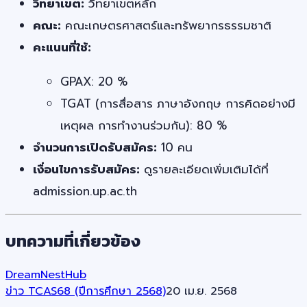
วิทยาเขต:
วิทยาเขตหลัก
คณะ:
คณะเกษตรศาสตร์และทรัพยากรธรรมชาติ
คะแนนที่ใช้:
GPAX: 20 %
TGAT (การสื่อสาร ภาษาอังกฤษ การคิดอย่างมี
เหตุผล การทำงานร่วมกัน): 80 %
จำนวนการเปิดรับสมัคร:
10 คน
เงื่อนไขการรับสมัคร:
ดูรายละเอียดเพิ่มเติมได้ที่
admission.up.ac.th
บทความที่เกี่ยวข้อง
DreamNestHub
ข่าว TCAS68 (ปีการศึกษา 2568)
20 เม.ย. 2568