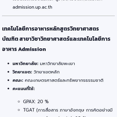
admission.up.ac.th
เทคโนโลยีการอาหารหลักสูตรวิทยาศาสตร
บัณฑิต สาขาวิชาวิทยาศาสตร์และเทคโนโลยีการ
อาหาร Admission
มหาวิทยาลัย:
มหาวิทยาลัยพะเยา
วิทยาเขต:
วิทยาเขตหลัก
คณะ:
คณะเกษตรศาสตร์และทรัพยากรธรรมชาติ
คะแนนที่ใช้:
GPAX: 20 %
TGAT (การสื่อสาร ภาษาอังกฤษ การคิดอย่างมี