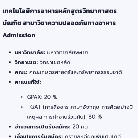
เทคโนโลยีการอาหารหลักสูตรวิทยาศาสตร
บัณฑิต สาขาวิชาความปลอดภัยทางอาหาร
Admission
มหาวิทยาลัย:
มหาวิทยาลัยพะเยา
วิทยาเขต:
วิทยาเขตหลัก
คณะ:
คณะเกษตรศาสตร์และทรัพยากรธรรมชาติ
คะแนนที่ใช้:
GPAX: 20 %
TGAT (การสื่อสาร ภาษาอังกฤษ การคิดอย่างมี
เหตุผล การทำงานร่วมกัน): 80 %
จำนวนการเปิดรับสมัคร:
20 คน
เงื่อนไขการรับสมัคร:
ดูรายละเอียดเพิ่มเติมได้ที่