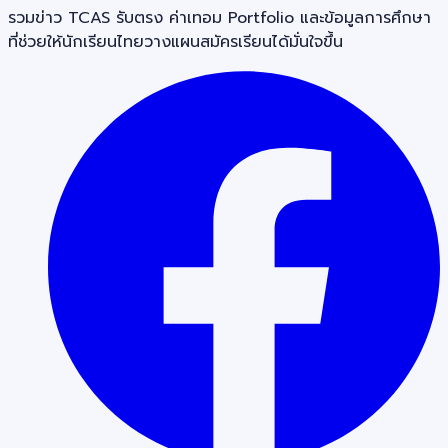
รวมข่าว TCAS รับตรง ค่าเทอม Portfolio และข้อมูลการศึกษา
ที่ช่วยให้นักเรียนไทยวางแผนสมัครเรียนได้มั่นใจขึ้น