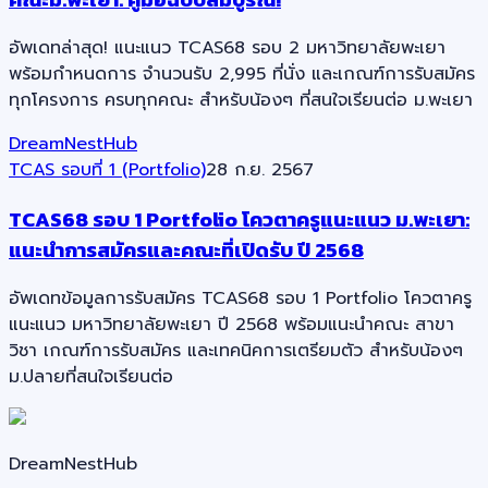
อัพเดทล่าสุด! แนะแนว TCAS68 รอบ 2 มหาวิทยาลัยพะเยา
พร้อมกำหนดการ จำนวนรับ 2,995 ที่นั่ง และเกณฑ์การรับสมัคร
ทุกโครงการ ครบทุกคณะ สำหรับน้องๆ ที่สนใจเรียนต่อ ม.พะเยา
DreamNestHub
TCAS รอบที่ 1 (Portfolio)
28 ก.ย. 2567
TCAS68 รอบ 1 Portfolio โควตาครูแนะแนว ม.พะเยา:
แนะนำการสมัครและคณะที่เปิดรับ ปี 2568
อัพเดทข้อมูลการรับสมัคร TCAS68 รอบ 1 Portfolio โควตาครู
แนะแนว มหาวิทยาลัยพะเยา ปี 2568 พร้อมแนะนำคณะ สาขา
วิชา เกณฑ์การรับสมัคร และเทคนิคการเตรียมตัว สำหรับน้องๆ
ม.ปลายที่สนใจเรียนต่อ
DreamNestHub