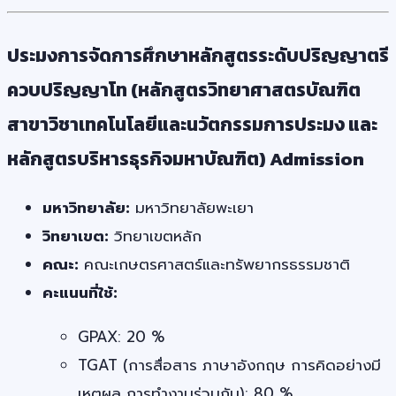
ประมงการจัดการศึกษาหลักสูตรระดับปริญญาตรี
ควบปริญญาโท (หลักสูตรวิทยาศาสตรบัณฑิต
สาขาวิชาเทคโนโลยีและนวัตกรรมการประมง และ
หลักสูตรบริหารธุรกิจมหาบัณฑิต) Admission
มหาวิทยาลัย:
มหาวิทยาลัยพะเยา
วิทยาเขต:
วิทยาเขตหลัก
คณะ:
คณะเกษตรศาสตร์และทรัพยากรธรรมชาติ
คะแนนที่ใช้:
GPAX: 20 %
TGAT (การสื่อสาร ภาษาอังกฤษ การคิดอย่างมี
เหตุผล การทำงานร่วมกัน): 80 %