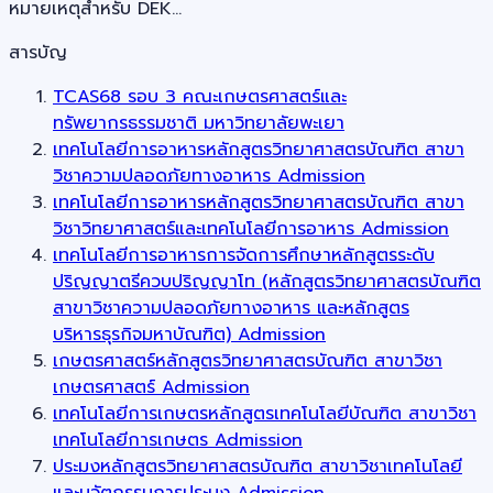
หมายเหตุสำหรับ DEK…
สารบัญ
TCAS68 รอบ 3 คณะเกษตรศาสตร์และ
ทรัพยากรธรรมชาติ มหาวิทยาลัยพะเยา
เทคโนโลยีการอาหารหลักสูตรวิทยาศาสตรบัณฑิต สาขา
วิชาความปลอดภัยทางอาหาร Admission
เทคโนโลยีการอาหารหลักสูตรวิทยาศาสตรบัณฑิต สาขา
วิชาวิทยาศาสตร์และเทคโนโลยีการอาหาร Admission
เทคโนโลยีการอาหารการจัดการศึกษาหลักสูตรระดับ
ปริญญาตรีควบปริญญาโท (หลักสูตรวิทยาศาสตรบัณฑิต
สาขาวิชาความปลอดภัยทางอาหาร และหลักสูตร
บริหารธุรกิจมหาบัณฑิต) Admission
เกษตรศาสตร์หลักสูตรวิทยาศาสตรบัณฑิต สาขาวิชา
เกษตรศาสตร์ Admission
เทคโนโลยีการเกษตรหลักสูตรเทคโนโลยีบัณฑิต สาขาวิชา
เทคโนโลยีการเกษตร Admission
ประมงหลักสูตรวิทยาศาสตรบัณฑิต สาขาวิชาเทคโนโลยี
และนวัตกรรมการประมง Admission