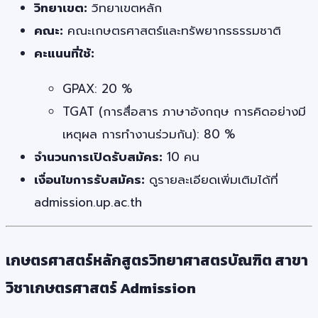
วิทยาเขต:
วิทยาเขตหลัก
คณะ:
คณะเกษตรศาสตร์และทรัพยากรธรรมชาติ
คะแนนที่ใช้:
GPAX: 20 %
TGAT (การสื่อสาร ภาษาอังกฤษ การคิดอย่างมี
เหตุผล การทำงานร่วมกัน): 80 %
จำนวนการเปิดรับสมัคร:
10 คน
เงื่อนไขการรับสมัคร:
ดูรายละเอียดเพิ่มเติมได้ที่
admission.up.ac.th
เกษตรศาสตร์หลักสูตรวิทยาศาสตรบัณฑิต สาขา
วิชาเกษตรศาสตร์ Admission