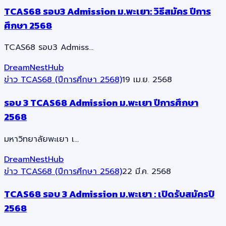
TCAS68 รอบ3 Admission ม.พะเยา: วิธีสมัคร ปีการ
ศึกษา 2568
TCAS68 รอบ3 Admiss…
DreamNestHub
ข่าว TCAS68 (ปีการศึกษา 2568)
19 เม.ย. 2568
รอบ 3 TCAS68 Admission ม.พะเยา ปีการศึกษา
2568
มหาวิทยาลัยพะเยา เ…
DreamNestHub
ข่าว TCAS68 (ปีการศึกษา 2568)
22 มี.ค. 2568
TCAS68 รอบ 3 Admission ม.พะเยา : เปิดรับสมัครปี
2568