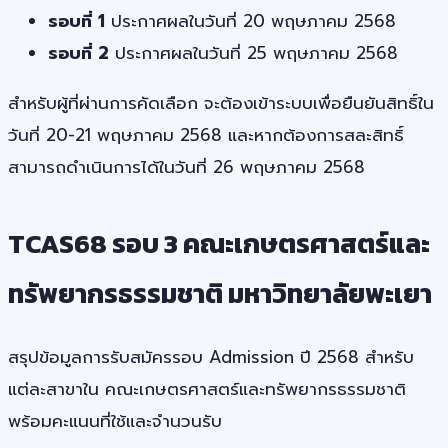
รอบที่ 1
ประกาศผลในวันที่ 20 พฤษภาคม 2568
รอบที่ 2
ประกาศผลในวันที่ 25 พฤษภาคม 2568
สำหรับผู้ที่ผ่านการคัดเลือก จะต้องเข้าระบบเพื่อยืนยันสิทธิ์ใน
วันที่ 20-21 พฤษภาคม 2568 และหากต้องการสละสิทธิ์
สามารถดำเนินการได้ในวันที่ 26 พฤษภาคม 2568
TCAS68 รอบ 3 คณะเกษตรศาสตร์และ
ทรัพยากรธรรมชาติ มหาวิทยาลัยพะเยา
สรุปข้อมูลการรับสมัครรอบ Admission ปี 2568 สำหรับ
แต่ละสาขาใน คณะเกษตรศาสตร์และทรัพยากรธรรมชาติ
พร้อมคะแนนที่ใช้และจำนวนรับ