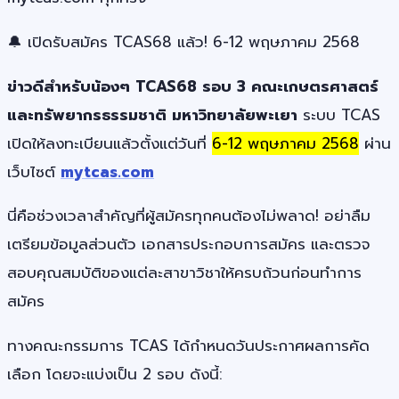
🔔 เปิดรับสมัคร TCAS68 แล้ว! 6-12 พฤษภาคม 2568
ข่าวดีสำหรับน้องๆ TCAS68 รอบ 3 คณะเกษตรศาสตร์
และทรัพยากรธรรมชาติ มหาวิทยาลัยพะเยา
ระบบ TCAS
เปิดให้ลงทะเบียนแล้วตั้งแต่วันที่
6-12 พฤษภาคม 2568
ผ่าน
เว็บไซต์
mytcas.com
นี่คือช่วงเวลาสำคัญที่ผู้สมัครทุกคนต้องไม่พลาด! อย่าลืม
เตรียมข้อมูลส่วนตัว เอกสารประกอบการสมัคร และตรวจ
สอบคุณสมบัติของแต่ละสาขาวิชาให้ครบถ้วนก่อนทำการ
สมัคร
ทางคณะกรรมการ TCAS ได้กำหนดวันประกาศผลการคัด
เลือก โดยจะแบ่งเป็น 2 รอบ ดังนี้: