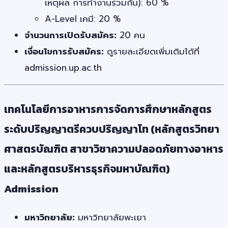
เหตุผล การทำงานร่วมกัน): 60 %
A-Level เคมี: 20 %
จำนวนการเปิดรับสมัคร:
20 คน
เงื่อนไขการรับสมัคร:
ดูรายละเอียดเพิ่มเติมได้ที่
admission.up.ac.th
เทคโนโลยีการอาหารการจัดการศึกษาหลักสูตร
ระดับปริญญาตรีควบปริญญาโท (หลักสูตรวิทยา
ศาสตรบัณฑิต สาขาวิชาความปลอดภัยทางอาหาร
และหลักสูตรบริหารธุรกิจมหาบัณฑิต)
Admission
มหาวิทยาลัย:
มหาวิทยาลัยพะเยา